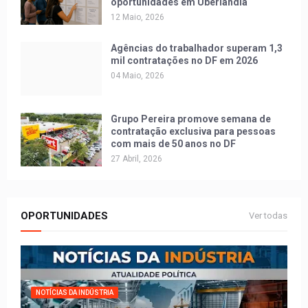
oportunidades em Uberlândia
12 Maio, 2026
Agências do trabalhador superam 1,3
mil contratações no DF em 2026
04 Maio, 2026
Grupo Pereira promove semana de
contratação exclusiva para pessoas
com mais de 50 anos no DF
27 Abril, 2026
OPORTUNIDADES
Ver todas
NOTÍCIAS DA INDÚSTRIA