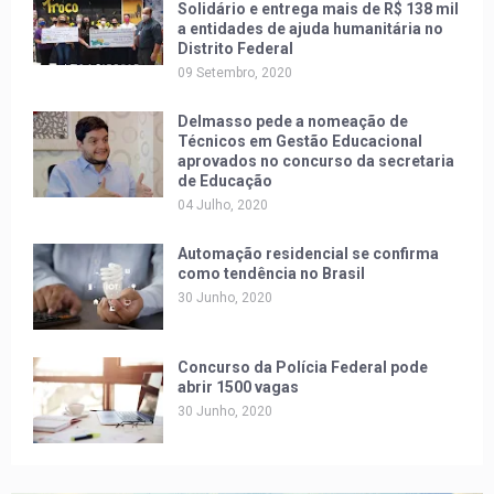
Solidário e entrega mais de R$ 138 mil
a entidades de ajuda humanitária no
Distrito Federal
09 Setembro, 2020
Delmasso pede a nomeação de
Técnicos em Gestão Educacional
aprovados no concurso da secretaria
de Educação
04 Julho, 2020
Automação residencial se confirma
como tendência no Brasil
30 Junho, 2020
Concurso da Polícia Federal pode
abrir 1500 vagas
30 Junho, 2020