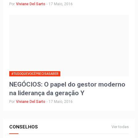
Por
Viviane Del Sarto
-
17 Maio, 2016
#TUDOQUEVOCÊPRECISASABER
NEGÓCIOS: O papel do gestor moderno
na liderança da geração Y
Por
Viviane Del Sarto
-
17 Maio, 2016
CONSELHOS
Ver todas