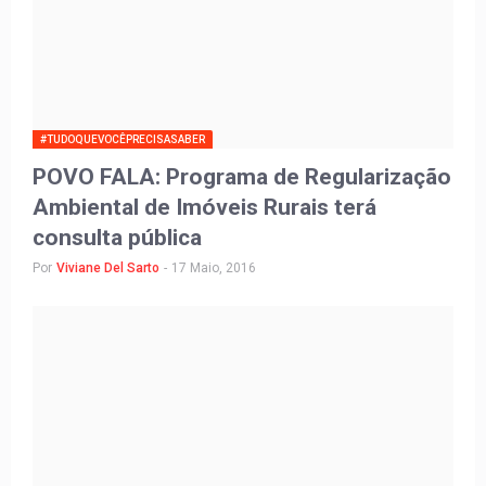
#TUDOQUEVOCÊPRECISASABER
POVO FALA: Programa de Regularização
Ambiental de Imóveis Rurais terá
consulta pública
Por
Viviane Del Sarto
-
17 Maio, 2016