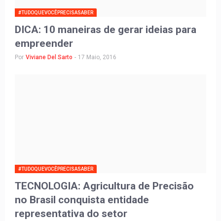
#TUDOQUEVOCÊPRECISASABER
DICA: 10 maneiras de gerar ideias para
empreender
Por
Viviane Del Sarto
-
17 Maio, 2016
#TUDOQUEVOCÊPRECISASABER
TECNOLOGIA: Agricultura de Precisão
no Brasil conquista entidade
representativa do setor