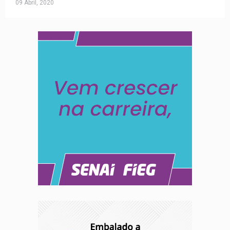
09 Abril, 2020