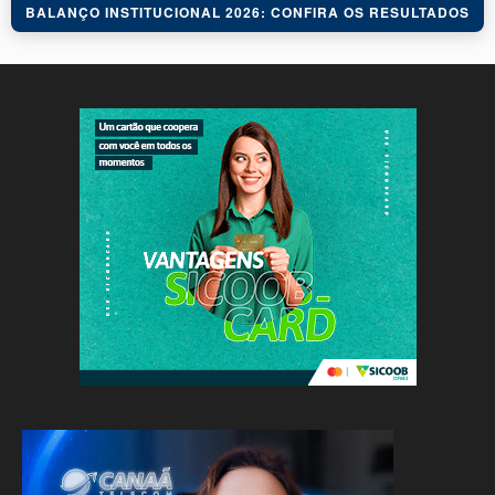
BALANÇO INSTITUCIONAL 2026: CONFIRA OS RESULTADOS