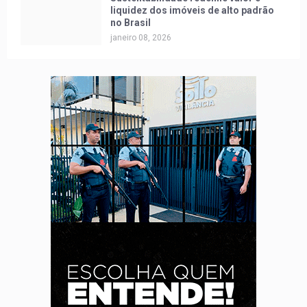
liquidez dos imóveis de alto padrão
no Brasil
janeiro 08, 2026