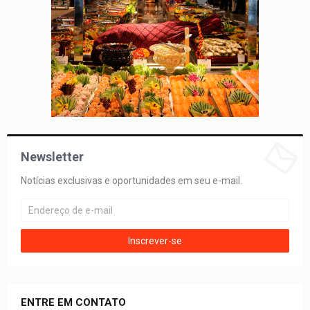
Newsletter
Notícias exclusivas e oportunidades em seu e-mail.
ENTRE EM CONTATO