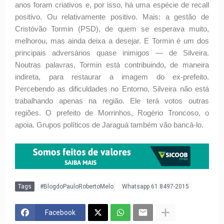
anos foram criativos e, por isso, há uma espécie de recall
positivo. Ou relativamente positivo. Mais: a gestão de
Cristóvão Tormin (PSD), de quem se esperava muito,
melhorou, mas ainda deixa a desejar. E Tormin é um dos
principais adversários quase inimigos — de Silveira.
Noutras palavras, Tormin está contribuindo, de maneira
indireta, para restaurar a imagem do ex-prefeito.
Percebendo as dificuldades no Entorno, Silveira não está
trabalhando apenas na região. Ele terá votos outras
regiões. O prefeito de Morrinhos, Rogério Troncoso, o
apoia. Grupos políticos de Jaraguá também vão bancá-lo.
Tags
#BlogdoPauloRobertoMelo
Whatsapp 61 8497-2015
Facebook