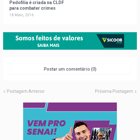
Pedofilia é criada na CLDF
para combater crimes
18 Maio, 2016
Postar um comentário (0)
Postagem Anterior
Próxima Postagem