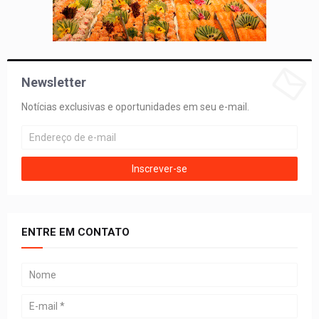
Newsletter
Notícias exclusivas e oportunidades em seu e-mail.
ENTRE EM CONTATO