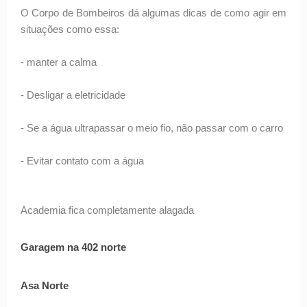
O Corpo de Bombeiros dá algumas dicas de como agir em
situações como essa:
- manter a calma
- Desligar a eletricidade
- Se a água ultrapassar o meio fio, não passar com o carro
- Evitar contato com a água
Academia fica completamente alagada
Garagem na 402 norte
Asa Norte