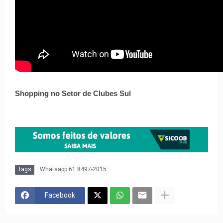
Shopping no Setor de Clubes Sul
Tags
Whatsapp 61 8497-2015
Facebook