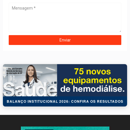
BALANÇO INSTITUCIONAL 2026: CONFIRA OS RESULTADOS