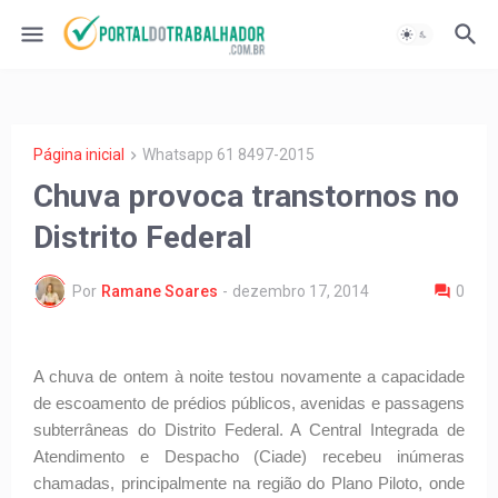
Página inicial
Whatsapp 61 8497-2015
Chuva provoca transtornos no
Distrito Federal
Por
Ramane Soares
-
dezembro 17, 2014
0
A chuva de ontem à noite testou novamente a capacidade
de escoamento de prédios públicos, avenidas e passagens
subterrâneas do Distrito Federal. A Central Integrada de
Atendimento e Despacho (Ciade) recebeu inúmeras
chamadas, principalmente na região do Plano Piloto, onde