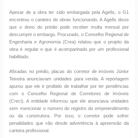
Apesar de a obra ter sido embargada pela Agefis, o G1
encontrou o canteiro de obras funcionando. A Agefis disse
que o dono do prédio pode receber multa mensal por
descumprir o embargo. Procurado, o Conselho Regional de
Engenharia e Agronomia (Crea) relatou que o projeto da
obra é regular e que é acompanhado por um profissional
habilitado.
Afixadas no prédio, placas do corretor de imóveis Júnior
Teixeira anunciavam unidades para venda. A reportagem
apurou que ele é proibido de trabalhar por ter pendências
com o Conselho Regional de Corretores de Imóveis
(Creci). A entidade informou que ele anunciava unidades
sem mencionar o número do registro do empreendimento
ou da construtora. Por isso, o corretor pode sofrer
penalidades que vão desde advertência à apreensão da
carteira profissional.