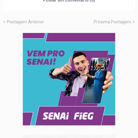
Postagem Anterior
Próxima Postagem