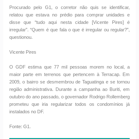
Procurado pelo G1, o corretor não quis se identificar,
relatou que estava no prédio para comprar unidades e
disse que “tudo aqui nesta cidade [Vicente Pires] é
irregular”. “Quem é que fala o que é irregular ou regular?”,
questionou.
Vicente Pires
O GDF estima que 77 mil pessoas morem no local, a
maior parte em terrenos que pertencem à Terracap. Em
2009, o bairro se desmembrou de Taguatinga e se tornou
região administrativa. Durante a campanha ao Buriti, em
outubro do ano passado, o governador Rodrigo Rollemberg
prometeu que iria regularizar todos os condomínios já
instalados no DF.
Fonte: G1.