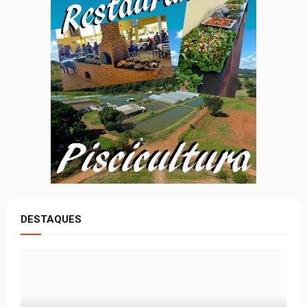
DESTAQUES