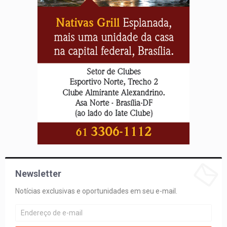
Newsletter
Notícias exclusivas e oportunidades em seu e-mail.