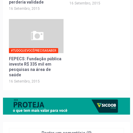
perderia validade
16 Setembro, 2015
16 Setembro, 2015
#TUDOQUEVOCÊPRECISASABER
FEPECS: Fundação pública
investe R$ 335 mil em
pesquisas na área de
saúde
16 Setembro, 2015
Postar um comentário (0)