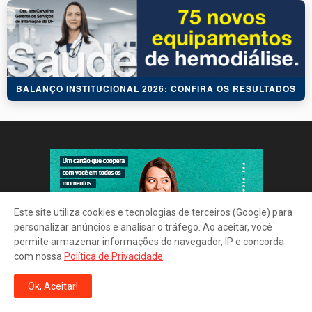
BALANÇO INSTITUCIONAL 2026: CONFIRA OS RESULTADOS
Este site utiliza cookies e tecnologias de terceiros (Google) para
personalizar anúncios e analisar o tráfego. Ao aceitar, você
permite armazenar informações do navegador, IP e concorda
com nossa
Política de Privacidade
.
Ok, Aceitar!