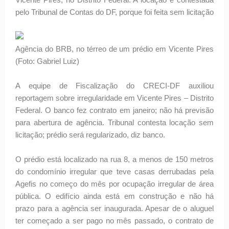
pelo Tribunal de Contas do DF, porque foi feita sem licitação
Agência do BRB, no térreo de um prédio em Vicente Pires
(Foto: Gabriel Luiz)
A equipe de Fiscalização do CRECI-DF auxiliou
reportagem sobre irregularidade em Vicente Pires – Distrito
Federal. O banco fez contrato em janeiro; não há previsão
para abertura de agência. Tribunal contesta locação sem
licitação; prédio será regularizado, diz banco.
O prédio está localizado na rua 8, a menos de 150 metros
do condomínio irregular que teve casas derrubadas pela
Agefis no começo do mês por ocupação irregular de área
pública. O edifício ainda está em construção e não há
prazo para a agência ser inaugurada. Apesar de o aluguel
ter começado a ser pago no mês passado, o contrato de