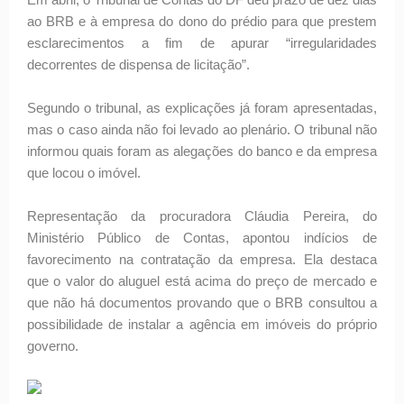
ao BRB e à empresa do dono do prédio para que prestem
esclarecimentos a fim de apurar “irregularidades
decorrentes de dispensa de licitação”.
Segundo o tribunal, as explicações já foram apresentadas,
mas o caso ainda não foi levado ao plenário. O tribunal não
informou quais foram as alegações do banco e da empresa
que locou o imóvel.
Representação da procuradora Cláudia Pereira, do
Ministério Público de Contas, apontou indícios de
favorecimento na contratação da empresa. Ela destaca
que o valor do aluguel está acima do preço de mercado e
que não há documentos provando que o BRB consultou a
possibilidade de instalar a agência em imóveis do próprio
governo.