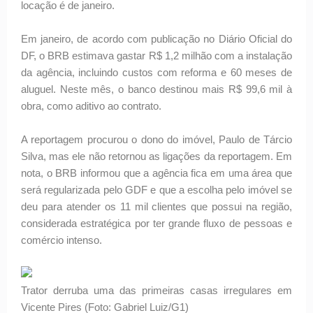
locação é de janeiro.
Em janeiro, de acordo com publicação no Diário Oficial do
DF, o BRB estimava gastar R$ 1,2 milhão com a instalação
da agência, incluindo custos com reforma e 60 meses de
aluguel. Neste mês, o banco destinou mais R$ 99,6 mil à
obra, como aditivo ao contrato.
A reportagem procurou o dono do imóvel, Paulo de Tárcio
Silva, mas ele não retornou as ligações da reportagem. Em
nota, o BRB informou que a agência fica em uma área que
será regularizada pelo GDF e que a escolha pelo imóvel se
deu para atender os 11 mil clientes que possui na região,
considerada estratégica por ter grande fluxo de pessoas e
comércio intenso.
Trator derruba uma das primeiras casas irregulares em
Vicente Pires (Foto: Gabriel Luiz/G1)