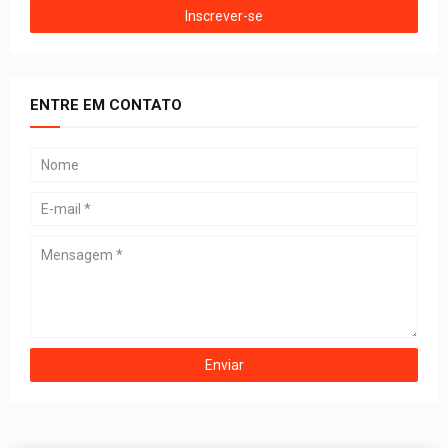
ENTRE EM CONTATO