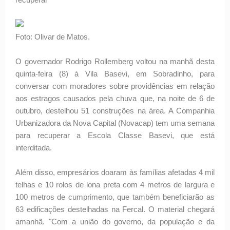
Foto: Olivar de Matos.
O governador Rodrigo Rollemberg voltou na manhã desta
quinta-feira (8) à Vila Basevi, em Sobradinho, para
conversar com moradores sobre providências em relação
aos estragos causados pela chuva que, na noite de 6 de
outubro, destelhou 51 construções na área. A Companhia
Urbanizadora da Nova Capital (Novacap) tem uma semana
para recuperar a Escola Classe Basevi, que está
interditada.
Além disso, empresários doaram às famílias afetadas 4 mil
telhas e 10 rolos de lona preta com 4 metros de largura e
100 metros de cumprimento, que também beneficiarão as
63 edificações destelhadas na Fercal. O material chegará
amanhã. "Com a união do governo, da população e da