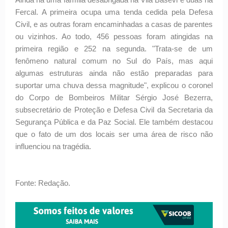
Fercal. A primeira ocupa uma tenda cedida pela Defesa
Civil, e as outras foram encaminhadas a casas de parentes
ou vizinhos. Ao todo, 456 pessoas foram atingidas na
primeira região e 252 na segunda. "Trata-se de um
fenômeno natural comum no Sul do País, mas aqui
algumas estruturas ainda não estão preparadas para
suportar uma chuva dessa magnitude", explicou o coronel
do Corpo de Bombeiros Militar Sérgio José Bezerra,
subsecretário de Proteção e Defesa Civil da Secretaria da
Segurança Pública e da Paz Social. Ele também destacou
que o fato de um dos locais ser uma área de risco não
influenciou na tragédia.
Fonte: Redação.