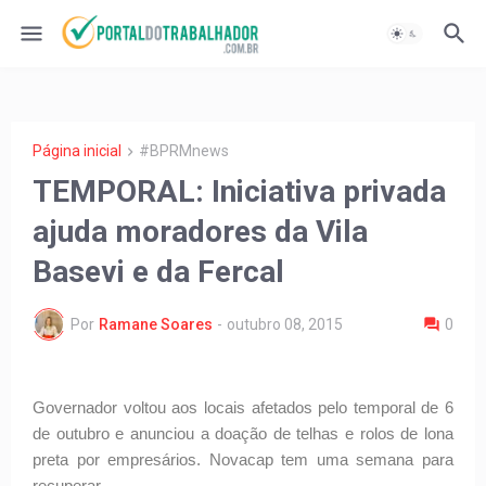
Página inicial
#BPRMnews
TEMPORAL: Iniciativa privada
ajuda moradores da Vila
Basevi e da Fercal
Por
Ramane Soares
-
outubro 08, 2015
0
Governador voltou aos locais afetados pelo temporal de 6
de outubro e anunciou a doação de telhas e rolos de lona
preta por empresários. Novacap tem uma semana para
recuperar