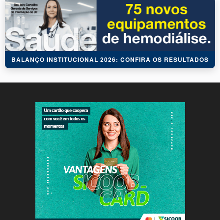
BALANÇO INSTITUCIONAL 2026: CONFIRA OS RESULTADOS