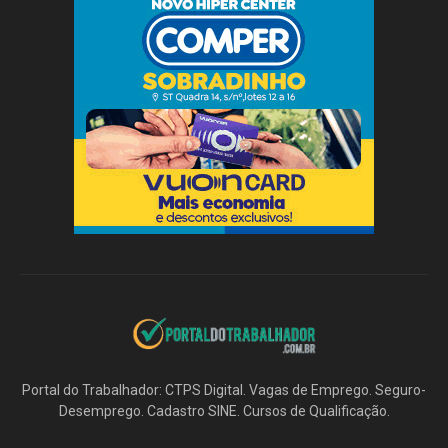
Portal do Trabalhador: CTPS Digital. Vagas de Emprego. Seguro-
Desemprego. Cadastro SINE. Cursos de Qualificação.