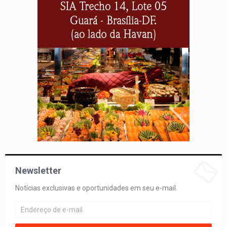
Newsletter
Notícias exclusivas e oportunidades em seu e-mail.