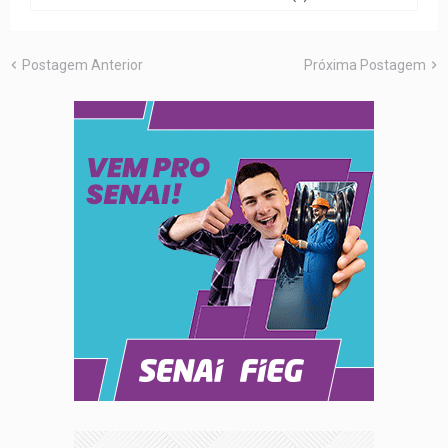
Postagem Anterior
Próxima Postagem