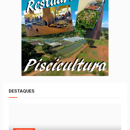
DESTAQUES