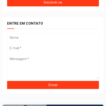
ENTRE EM CONTATO