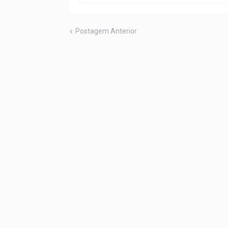
Postagem Anterior