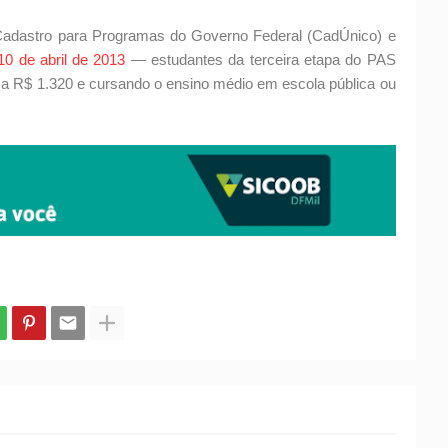
 Cadastro para Programas do Governo Federal (CadÚnico) e
10 de abril de 2013
— estudantes da terceira etapa do PAS
r a R$ 1.320 e cursando o ensino médio em escola pública ou