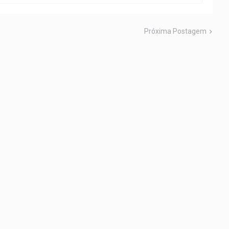
Próxima Postagem