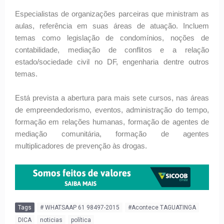
Especialistas de organizações parceiras que ministram as
aulas, referência em suas áreas de atuação. Incluem
temas como legislação de condomínios, noções de
contabilidade, mediação de conflitos e a relação
estado/sociedade civil no DF, engenharia dentre outros
temas.
Está prevista a abertura para mais sete cursos, nas áreas
de empreendedorismo, eventos, administração do tempo,
formação em relações humanas, formação de agentes de
mediação comunitária, formação de agentes
multiplicadores de prevenção às drogas.
Tags
# WHATSAAP 61 98497-2015
#Acontece TAGUATINGA
DICA
noticias
política