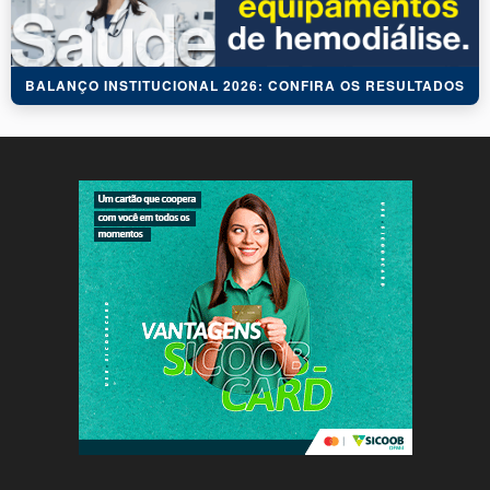
BALANÇO INSTITUCIONAL 2026: CONFIRA OS RESULTADOS