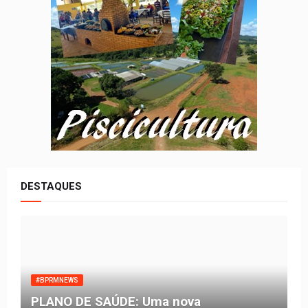
DESTAQUES
#BPRMNEWS
PLANO DE SAÚDE: Uma nova