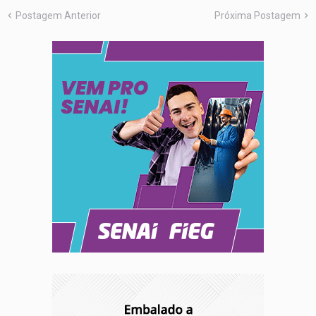
Postagem Anterior
Próxima Postagem