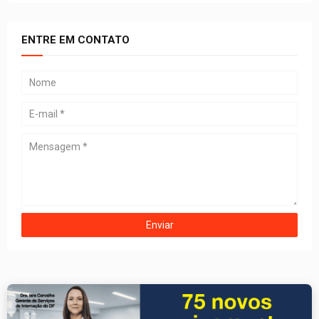
ENTRE EM CONTATO