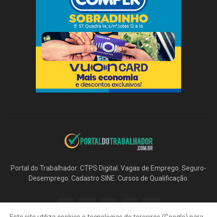
Portal do Trabalhador: CTPS Digital. Vagas de Emprego. Seguro-
Desemprego. Cadastro SINE. Cursos de Qualificação.