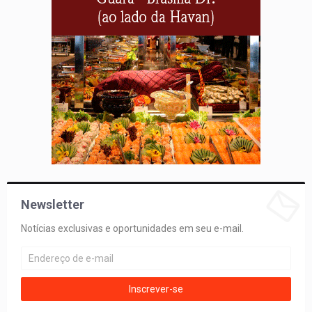
Newsletter
Notícias exclusivas e oportunidades em seu e-mail.