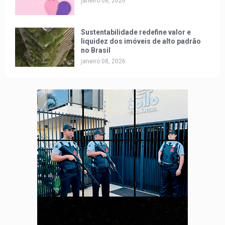
janeiro 08, 2026
Sustentabilidade redefine valor e
liquidez dos imóveis de alto padrão
no Brasil
janeiro 08, 2026