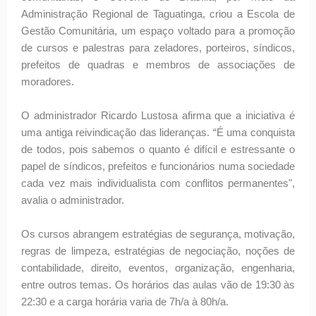
Administração Regional de Taguatinga, criou a Escola de
Gestão Comunitária, um espaço voltado para a promoção
de cursos e palestras para zeladores, porteiros, síndicos,
prefeitos de quadras e membros de associações de
moradores.
O administrador Ricardo Lustosa afirma que a iniciativa é
uma antiga reivindicação das lideranças. “É uma conquista
de todos, pois sabemos o quanto é difícil e estressante o
papel de síndicos, prefeitos e funcionários numa sociedade
cada vez mais individualista com conflitos permanentes",
avalia o administrador.
Os cursos abrangem estratégias de segurança, motivação,
regras de limpeza, estratégias de negociação, noções de
contabilidade, direito, eventos, organização, engenharia,
entre outros temas. Os horários das aulas vão de 19:30 às
22:30 e a carga horária varia de 7h/a à 80h/a.