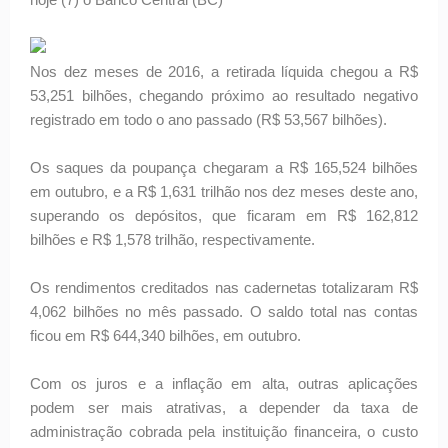
Nos dez meses de 2016, a retirada líquida chegou a R$
53,251 bilhões, chegando próximo ao resultado negativo
registrado em todo o ano passado (R$ 53,567 bilhões).
Os saques da poupança chegaram a R$ 165,524 bilhões
em outubro, e a R$ 1,631 trilhão nos dez meses deste ano,
superando os depósitos, que ficaram em R$ 162,812
bilhões e R$ 1,578 trilhão, respectivamente.
Os rendimentos creditados nas cadernetas totalizaram R$
4,062 bilhões no mês passado. O saldo total nas contas
ficou em R$ 644,340 bilhões, em outubro.
Com os juros e a inflação em alta, outras aplicações
podem ser mais atrativas, a depender da taxa de
administração cobrada pela instituição financeira, o custo