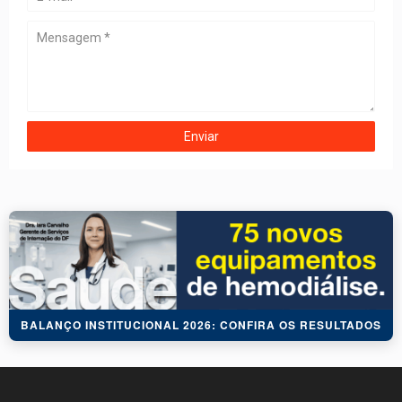
BALANÇO INSTITUCIONAL 2026: CONFIRA OS RESULTADOS