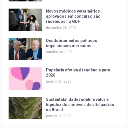
Novos médicos veterinários
aprovados em concurso são
recebidos no GDF
dezembro 26, 2025
Desdobramentos políticos
impulsionam mercados
outubro 08, 2025
Papelaria afetiva é tendência para
2026
janeiro 08, 2026
Sustentabilidade redefine valor e
liquidez dos imóveis de alto padrão
no Brasil
janeiro 08, 2026