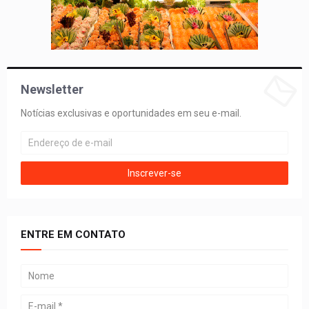
Newsletter
Notícias exclusivas e oportunidades em seu e-mail.
ENTRE EM CONTATO