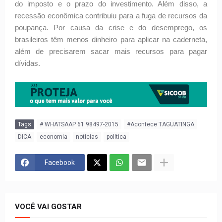
do imposto e o prazo do investimento. Além disso, a
recessão econômica contribuiu para a fuga de recursos da
poupança. Por causa da crise e do desemprego, os
brasileiros têm menos dinheiro para aplicar na caderneta,
além de precisarem sacar mais recursos para pagar
dívidas.
Tags
# WHATSAAP 61 98497-2015
#Acontece TAGUATINGA
DICA
economia
noticias
política
Facebook
VOCÊ VAI GOSTAR