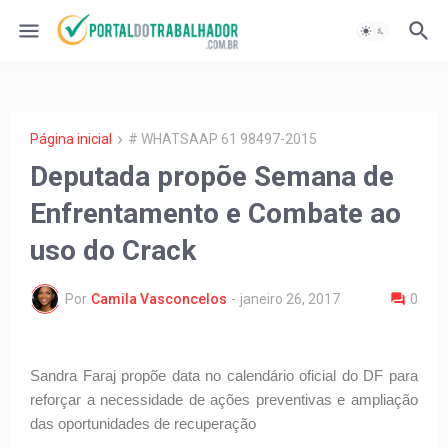
Página inicial
# WHATSAAP 61 98497-2015
Deputada propõe Semana de
Enfrentamento e Combate ao
uso do Crack
Por
Camila Vasconcelos
-
janeiro 26, 2017
0
Sandra Faraj propõe data no calendário oficial do DF para
reforçar a necessidade de ações preventivas e ampliação
das oportunidades de recuperação