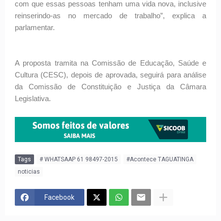
com que essas pessoas tenham uma vida nova, inclusive
reinserindo-as no mercado de trabalho”, explica a
parlamentar.
A proposta tramita na Comissão de Educação, Saúde e
Cultura (CESC), depois de aprovada, seguirá para análise
da Comissão de Constituição e Justiça da Câmara
Legislativa.
Tags
# WHATSAAP 61 98497-2015
#Acontece TAGUATINGA
noticias
Facebook