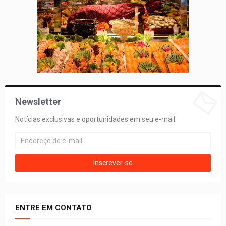
Newsletter
Notícias exclusivas e oportunidades em seu e-mail.
ENTRE EM CONTATO