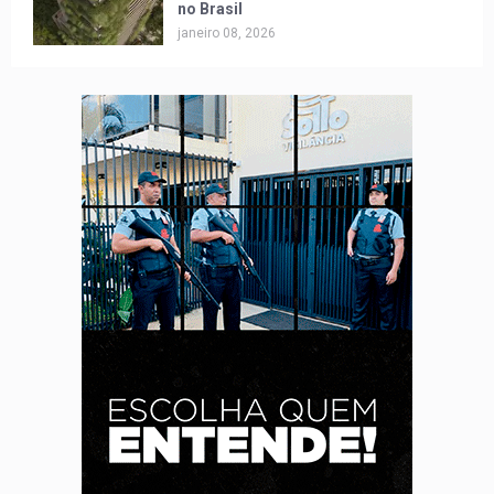
no Brasil
janeiro 08, 2026