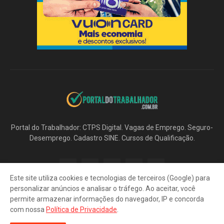
Portal do Trabalhador: CTPS Digital. Vagas de Emprego. Seguro-
Desemprego. Cadastro SINE. Cursos de Qualificação.
Este site utiliza cookies e tecnologias de terceiros (Google) para
personalizar anúncios e analisar o tráfego. Ao aceitar, você
permite armazenar informações do navegador, IP e concorda
com nossa
Política de Privacidade
.
Início