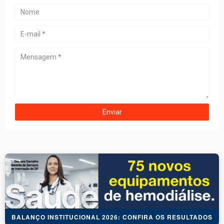
BALANÇO INSTITUCIONAL 2026: CONFIRA OS RESULTADOS