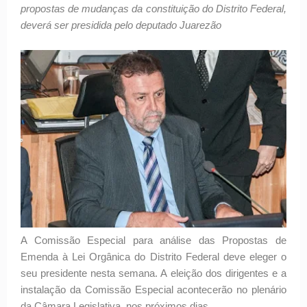
propostas de mudanças da constituição do Distrito Federal,
deverá ser presidida pelo deputado Juarezão
A Comissão Especial para análise das Propostas de
Emenda à Lei Orgânica do Distrito Federal deve eleger o
seu presidente nesta semana. A eleição dos dirigentes e a
instalação da Comissão Especial acontecerão no plenário
da Câmara Legislativa, nos próximos dias.