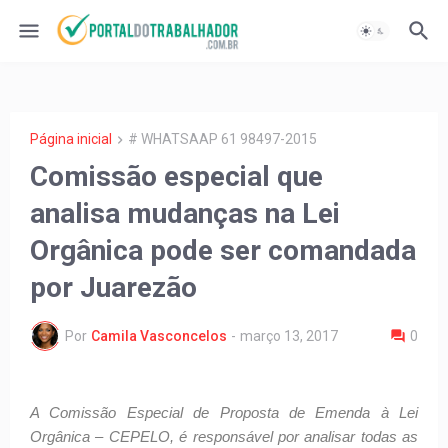
Página inicial
# WHATSAAP 61 98497-2015
Comissão especial que
analisa mudanças na Lei
Orgânica pode ser comandada
por Juarezão
Por
Camila Vasconcelos
-
março 13, 2017
0
A Comissão Especial de Proposta de Emenda à Lei
Orgânica – CEPELO, é responsável por analisar todas as