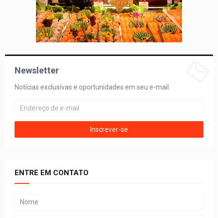
Newsletter
Notícias exclusivas e oportunidades em seu e-mail.
ENTRE EM CONTATO