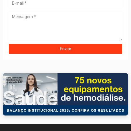
BALANÇO INSTITUCIONAL 2026: CONFIRA OS RESULTADOS