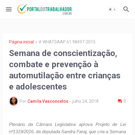
Página inicial
# WHATSAAP 61 98497-2015
Semana de conscientização,
combate e prevenção à
automutilação entre crianças
e adolescentes
Por
Camila Vasconcelos
-
julho 24, 2018
0
Plenário da Câmara Legislativa aprova Projeto de Lei
nº1319/2016, da deputada Sandra Faraj, que cria a Semana