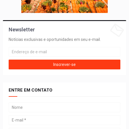
Newsletter
Notícias exclusivas e oportunidades em seu e-mail.
ENTRE EM CONTATO