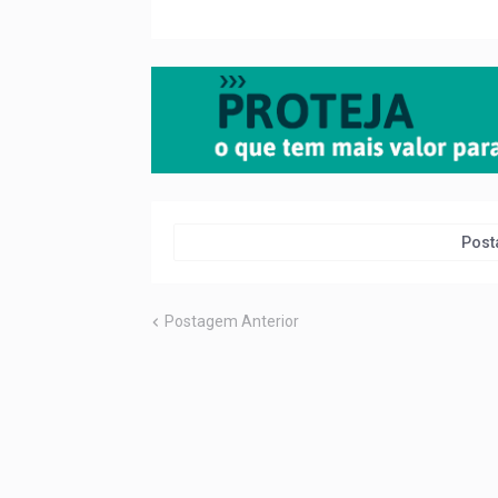
Post
Postagem Anterior