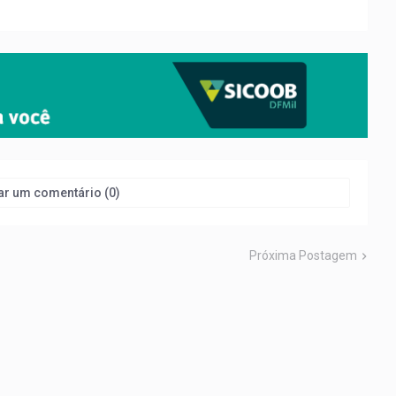
ar um comentário (0)
Próxima Postagem