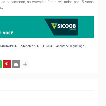
 da parlamentar, as emendas foram rejeitadas por 15 votos
s.
 TAGUATINGA
#AconteceTAGUATINGA
Acontece Taguatinga