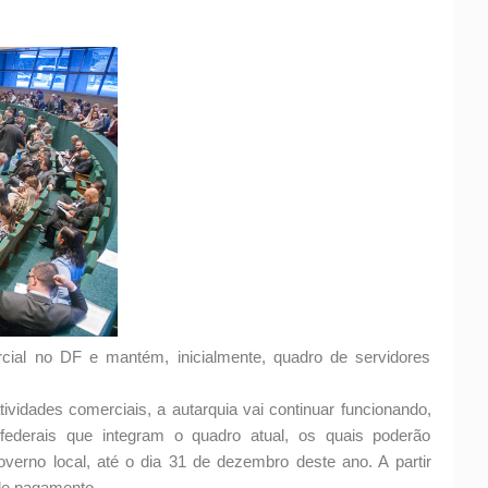
cial no DF e mantém, inicialmente, quadro de servidores
ividades comerciais, a autarquia vai continuar funcionando,
 federais que integram o quadro atual, os quais poderão
erno local, até o dia 31 de dezembro deste ano. A partir
 de pagamento.