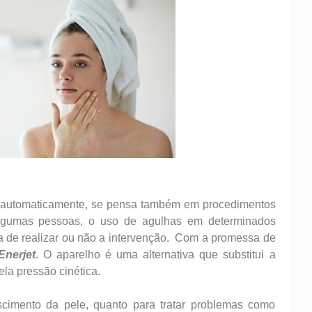
, automaticamente, se pensa também em procedimentos
lgumas pessoas, o uso de agulhas em determinados
ra de realizar ou não a intervenção. Com a promessa de
Enerjet
. O aparelho é uma alternativa que substitui a
la pressão cinética.
scimento da pele, quanto para tratar problemas como