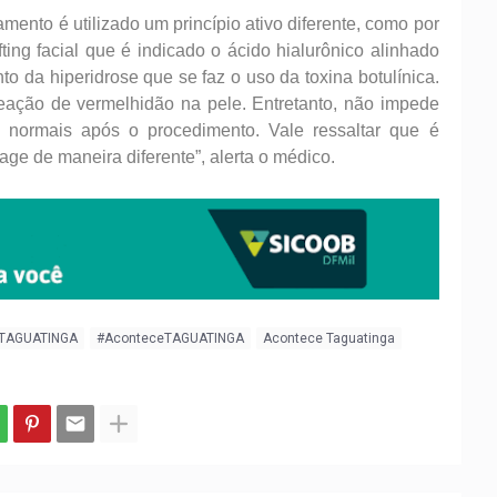
mento é utilizado um princípio ativo diferente, como por
ting facial que é indicado o ácido hialurônico alinhado
to da hiperidrose que se faz o uso da toxina botulínica.
eação de vermelhidão na pele. Entretanto, não impede
s normais após o procedimento. Vale ressaltar que é
age de maneira diferente”, alerta o médico.
 TAGUATINGA
#AconteceTAGUATINGA
Acontece Taguatinga