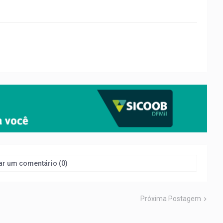
ar um comentário (0)
Próxima Postagem