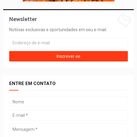
Newsletter
Notícias exclusivas e oportunidades em seu e-mail.
ENTRE EM CONTATO