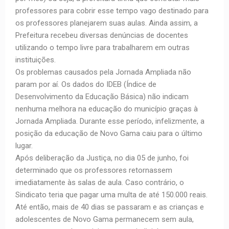
professores para cobrir esse tempo vago destinado para
os professores planejarem suas aulas. Ainda assim, a
Prefeitura recebeu diversas denúncias de docentes
utilizando o tempo livre para trabalharem em outras
instituições.
Os problemas causados pela Jornada Ampliada não
param por aí. Os dados do IDEB (Índice de
Desenvolvimento da Educação Básica) não indicam
nenhuma melhora na educação do município graças à
Jornada Ampliada. Durante esse período, infelizmente, a
posição da educação de Novo Gama caiu para o último
lugar.
Após deliberação da Justiça, no dia 05 de junho, foi
determinado que os professores retornassem
imediatamente às salas de aula. Caso contrário, o
Sindicato teria que pagar uma multa de até 150.000 reais.
Até então, mais de 40 dias se passaram e as crianças e
adolescentes de Novo Gama permanecem sem aula,