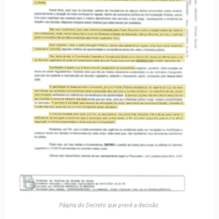
Página do Decreto que prevê a decisão.