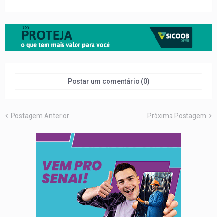
Postar um comentário (0)
Postagem Anterior
Próxima Postagem