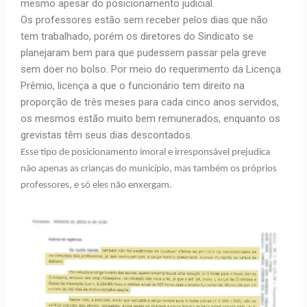
mesmo apesar do posicionamento judicial.
Os professores estão sem receber pelos dias que não
tem trabalhado, porém os diretores do Sindicato se
planejaram bem para que pudessem passar pela greve
sem doer no bolso. Por meio do requerimento da Licença
Prêmio, licença a que o funcionário tem direito na
proporção de três meses para cada cinco anos servidos,
os mesmos estão muito bem remunerados, enquanto os
grevistas têm seus dias descontados.
Esse tipo de posicionamento imoral e irresponsável prejudica
não apenas as crianças do município, mas também os próprios
professores, e só eles não enxergam.