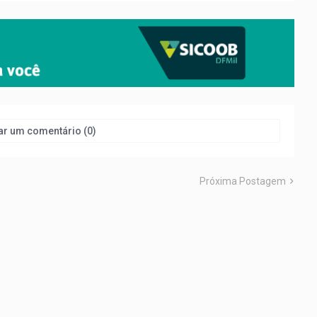
ar um comentário (0)
Próxima Postagem