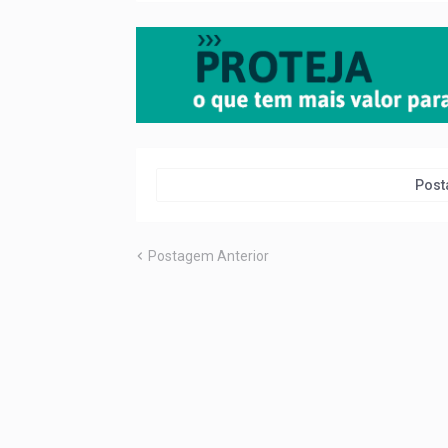
Post
Postagem Anterior