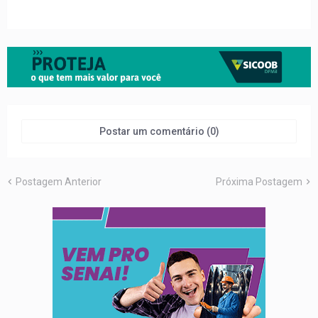
Postar um comentário (0)
Postagem Anterior
Próxima Postagem