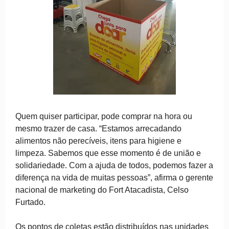
Quem quiser participar, pode comprar na hora ou
mesmo trazer de casa. “Estamos arrecadando
alimentos não perecíveis, itens para higiene e
limpeza. Sabemos que esse momento é de união e
solidariedade. Com a ajuda de todos, podemos fazer a
diferença na vida de muitas pessoas”, afirma o gerente
nacional de marketing do Fort Atacadista, Celso
Furtado.
Os pontos de coletas estão distribuídos nas unidades