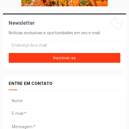
Newsletter
Notícias exclusivas e oportunidades em seu e-mail.
ENTRE EM CONTATO