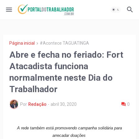
Página inicial
#Acontece TAGUATINGA
Abre e fecha no feriado: Fort
Atacadista funciona
normalmente neste Dia do
Trabalhador
Por
Redação
-
abril 30, 2020
0
A rede também está promovendo campanha solidária para
arrecadar doações