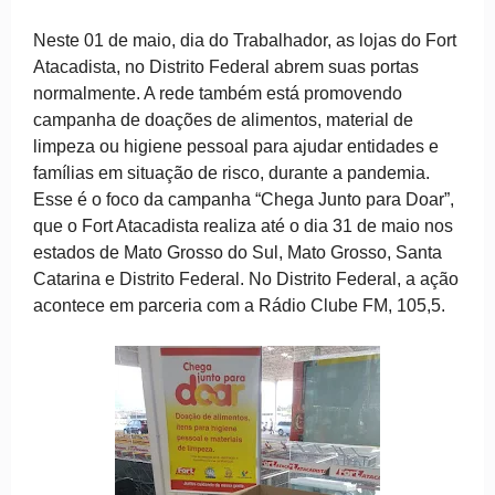
Neste 01 de maio, dia do Trabalhador, as lojas do Fort
Atacadista, no Distrito Federal abrem suas portas
normalmente. A rede também está promovendo
campanha de
doações de alimentos, material de
limpeza ou higiene pessoal para ajudar entidades e
famílias em situação de risco, durante a pandemia.
Esse é o foco da campanha “Chega Junto para Doar”,
que o Fort Atacadista realiza até o dia 31 de maio nos
estados de Mato Grosso do Sul, Mato Grosso, Santa
Catarina e Distrito Federal. No Distrito Federal, a ação
acontece em parceria com a Rádio Clube FM, 105,5.