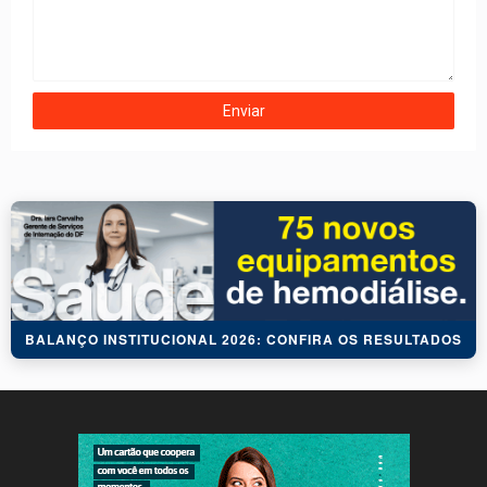
BALANÇO INSTITUCIONAL 2026: CONFIRA OS RESULTADOS