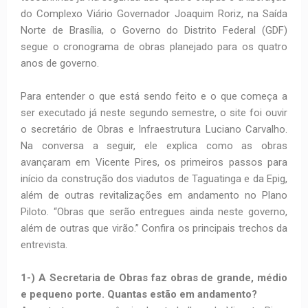
do Complexo Viário Governador Joaquim Roriz, na Saída
Norte de Brasília, o Governo do Distrito Federal (GDF)
segue o cronograma de obras planejado para os quatro
anos de governo.
Para entender o que está sendo feito e o que começa a
ser executado já neste segundo semestre, o site foi ouvir
o secretário de Obras e Infraestrutura Luciano Carvalho.
Na conversa a seguir, ele explica como as obras
avançaram em Vicente Pires, os primeiros passos para
início da construção dos viadutos de Taguatinga e da Epig,
além de outras revitalizações em andamento no Plano
Piloto. “Obras que serão entregues ainda neste governo,
além de outras que virão.” Confira os principais trechos da
entrevista.
1-) A Secretaria de Obras faz obras de grande, médio
e pequeno porte. Quantas estão em andamento?