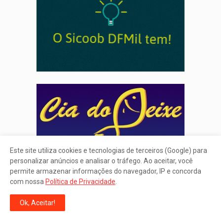
Este site utiliza cookies e tecnologias de terceiros (Google) para
personalizar anúncios e analisar o tráfego. Ao aceitar, você
permite armazenar informações do navegador, IP e concorda
com nossa
Política de Privacidade
.
Ok, Aceitar!