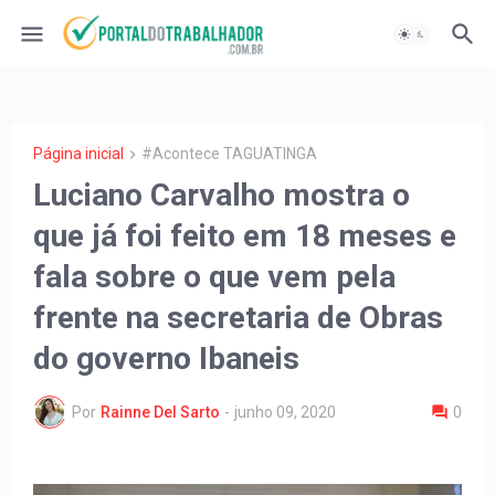
Página inicial
#Acontece TAGUATINGA
Luciano Carvalho mostra o
que já foi feito em 18 meses e
fala sobre o que vem pela
frente na secretaria de Obras
do governo Ibaneis
Por
Rainne Del Sarto
-
junho 09, 2020
0