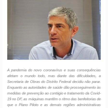
A pandemia do novo coronavírus e suas consequências
afetam o mundo todo, mas diante das dificuldades, a
Secretaria de Obras do Distrito Federal decidiu não parar.
Enquanto as autoridades de saúde dão prosseguimento às
medidas de prevenção ao contágio e tratamento da Covid-
19 no DF, as máquinas mantêm o ritmo das benfeitorias de
que o Plano Piloto e as demais regiões administrativas