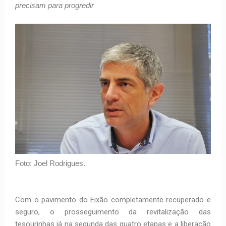
precisam para progredir
Foto: Joel Rodrigues.
Com o pavimento do Eixão completamente recuperado e
seguro, o prosseguimento da revitalização das
tesourinhas já na segunda das quatro etapas e a liberação