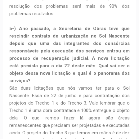
resolução dos problemas será mais de 90% dos
problemas resolvidos.
5-) Ano passado, a Secretaria de Obras teve que
rescindir contrato de urbanização no Sol Nascente
depois que uma das integrantes dos consórcios
responsáveis pela execução dos serviços entrou em
processo de recuperação judicial. A nova licitação
está prevista para o dia 22 deste mês. Qual vai ser o
objeto dessa nova licitação e qual é o panorama dos
serviços?
São duas licitações que nós vamos ter para o Sol
Nascente. Essa de 22 de junho é para contratação dos
projetos do Trecho 1 e do Trecho 3. Vale lembrar que o
Trecho 1 é uma obra contratada e 100% entregue o objeto
dela. O que iremos fazer lá agora são áreas
remanescentes que precisam ser projetadas e executadas
ainda. O projeto do Trecho 3 que temos em mãos é de dez