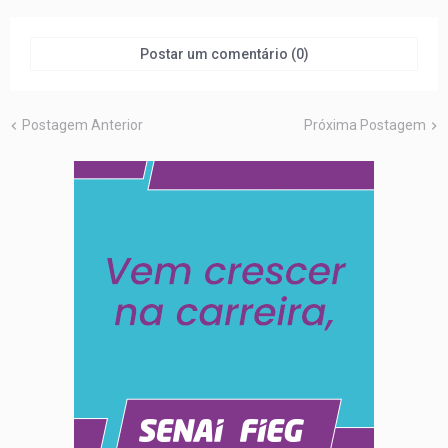
Postar um comentário (0)
Postagem Anterior
Próxima Postagem