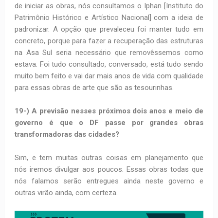
de iniciar as obras, nós consultamos o Iphan [Instituto do
Patrimônio Histórico e Artístico Nacional] com a ideia de
padronizar. A opção que prevaleceu foi manter tudo em
concreto, porque para fazer a recuperação das estruturas
na Asa Sul seria necessário que removêssemos como
estava. Foi tudo consultado, conversado, está tudo sendo
muito bem feito e vai dar mais anos de vida com qualidade
para essas obras de arte que são as tesourinhas.
19-) A previsão nesses próximos dois anos e meio de
governo é que o DF passe por grandes obras
transformadoras das cidades?
Sim, e tem muitas outras coisas em planejamento que
nós iremos divulgar aos poucos. Essas obras todas que
nós falamos serão entregues ainda neste governo e
outras virão ainda, com certeza.