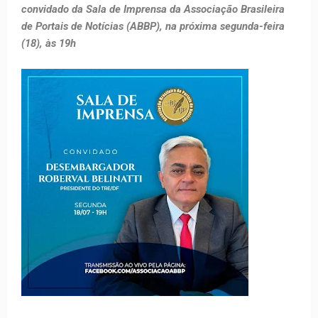
convidado da Sala de Imprensa da Associação Brasileira
de Portais de Notícias (ABBP), na próxima segunda-feira
(18), às 19h