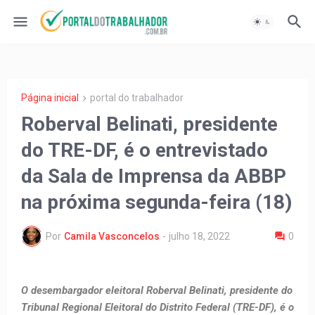
Página inicial
portal do trabalhador
Roberval Belinati, presidente
do TRE-DF, é o entrevistado
da Sala de Imprensa da ABBP
na próxima segunda-feira (18)
Por
Camila Vasconcelos
-
julho 18, 2022
0
O desembargador eleitoral Roberval Belinati, presidente do
Tribunal Regional Eleitoral do Distrito Federal (TRE-DF), é o