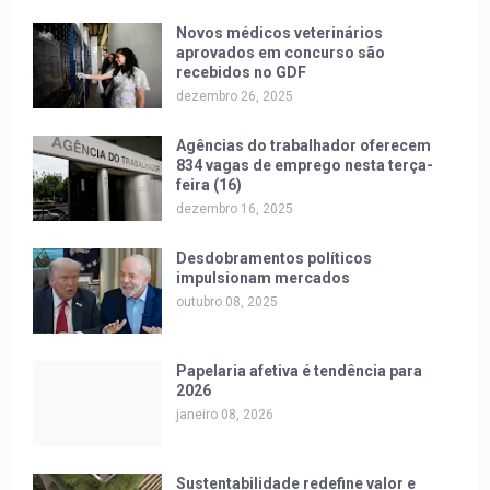
Novos médicos veterinários
aprovados em concurso são
recebidos no GDF
dezembro 26, 2025
Agências do trabalhador oferecem
834 vagas de emprego nesta terça-
feira (16)
dezembro 16, 2025
Desdobramentos políticos
impulsionam mercados
outubro 08, 2025
Papelaria afetiva é tendência para
2026
janeiro 08, 2026
Sustentabilidade redefine valor e