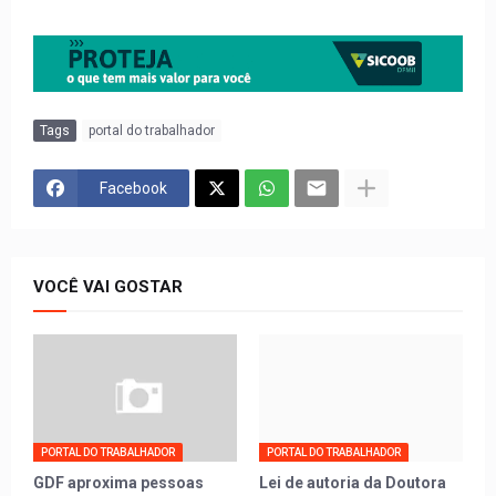
Tags
portal do trabalhador
Facebook
VOCÊ VAI GOSTAR
PORTAL DO TRABALHADOR
PORTAL DO TRABALHADOR
GDF aproxima pessoas
Lei de autoria da Doutora