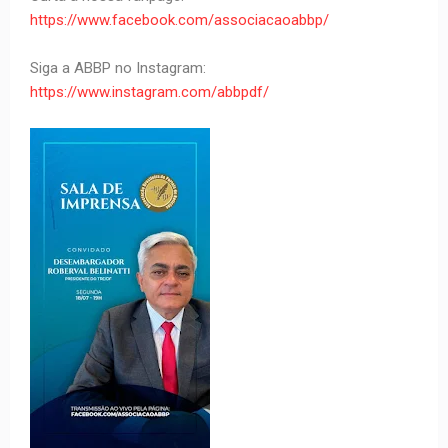
https://www.facebook.com/associacaoabbp/
Siga a ABBP no Instagram:
https://www.instagram.com/abbpdf/