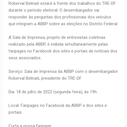
Roberval Belinati estará à frente dos trabalhos do TRE-DF
durante o período eleitoral. O desembargador vai
responder às perguntas dos profissionais dos veículos
que integram a ABBP sobre as eleições no Distrito Federal.
A Sala de Imprensa, projeto de entrevistas coletivas
realizado pela ABBP, é exibida simultaneamente pelas
fanpages no Facebook dos sites e portais de notícias dos
seus associados.
Serviço: Sala de Imprensa da ABBP com o desembargador
Roberval Belinati, presidente do TRE-DF
Dia: 18 de julho de 2022 (segunda-feira), às 19h.
Local: Fanpages no Facebook da ABBP e dos sites e
portais.
Curta a nossa fanpage: