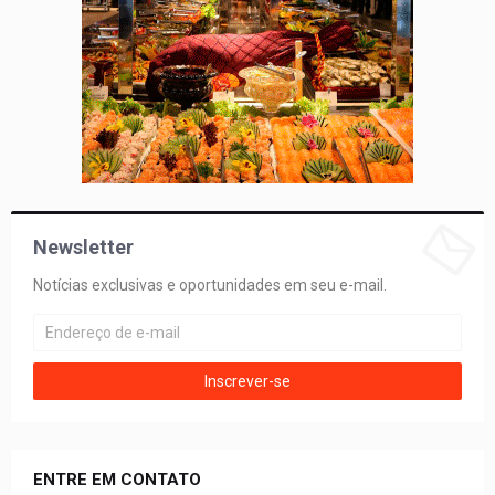
Newsletter
Notícias exclusivas e oportunidades em seu e-mail.
ENTRE EM CONTATO