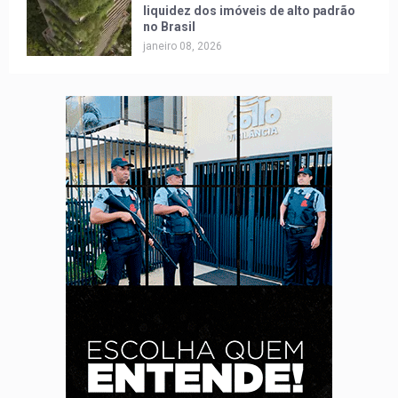
liquidez dos imóveis de alto padrão
no Brasil
janeiro 08, 2026