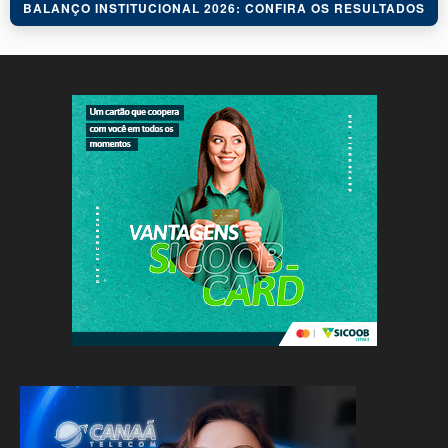
BALANÇO INSTITUCIONAL 2026: CONFIRA OS RESULTADOS