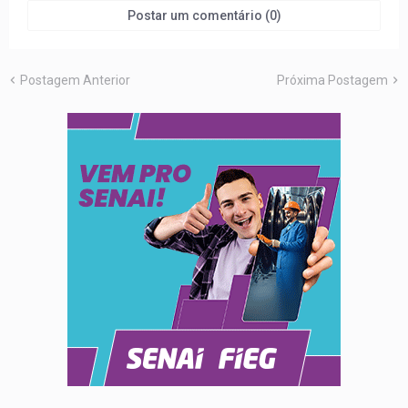
Postar um comentário (0)
Postagem Anterior
Próxima Postagem