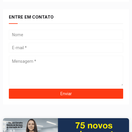
ENTRE EM CONTATO