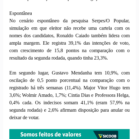
Espontânea
No cenário espontâneo da pesquisa Serpes/O Popular,
simulação em que eleitor não recebe uma cartela com os
nomes dos candidatos, Ronaldo Caiado também lidera com
ampla margem. Ele registra 39,1% das intenções de voto,
com crescimento de 15,8 pontos na comparação com o
resultado da segunda rodada, quando tinha 23,3%.
Em segundo lugar, Gustavo Mendanha tem 10,9%, com
oscilação de 0,5 ponto porcentual na comparação com o
registrado há três semanas (11,4%). Major Vitor Hugo tem
3,6%; Wolmir Amado, 1,7%; Cintia Dias e Professora Helga,
0,4% cada. Os indecisos somam 41,1% (eram 57,9% na
segunda rodada) e 2,6% afirmam disposição para anular ou
deixar de votar.