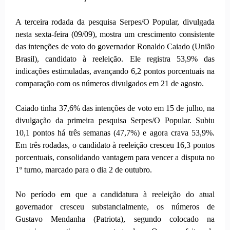
A terceira rodada da pesquisa Serpes/O Popular, divulgada
nesta sexta-feira (09/09), mostra um crescimento consistente
das intenções de voto do governador Ronaldo Caiado (União
Brasil), candidato à reeleição. Ele registra 53,9% das
indicações estimuladas, avançando 6,2 pontos porcentuais na
comparação com os números divulgados em 21 de agosto.
Caiado tinha 37,6% das intenções de voto em 15 de julho, na
divulgação da primeira pesquisa Serpes/O Popular. Subiu
10,1 pontos há três semanas (47,7%) e agora crava 53,9%.
Em três rodadas, o candidato à reeleição cresceu 16,3 pontos
porcentuais, consolidando vantagem para vencer a disputa no
1º turno, marcado para o dia 2 de outubro.
No período em que a candidatura à reeleição do atual
governador cresceu substancialmente, os números de
Gustavo Mendanha (Patriota), segundo colocado na