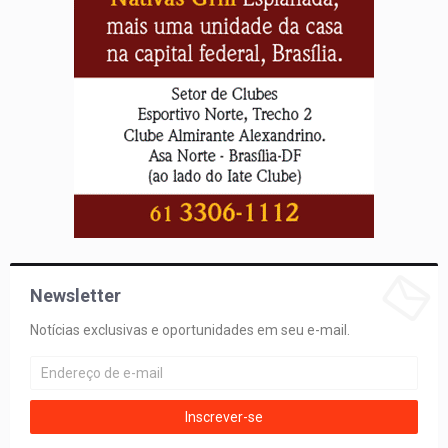
Newsletter
Notícias exclusivas e oportunidades em seu e-mail.