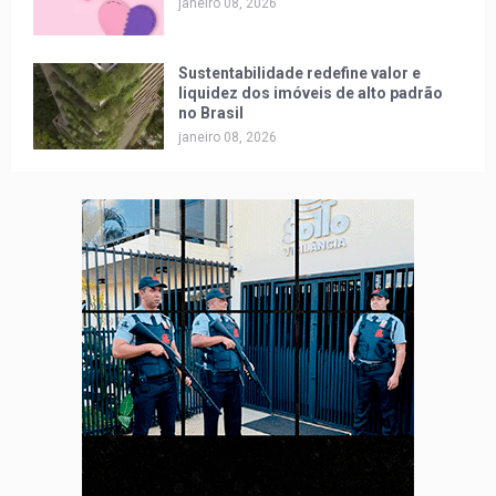
janeiro 08, 2026
Sustentabilidade redefine valor e
liquidez dos imóveis de alto padrão
no Brasil
janeiro 08, 2026