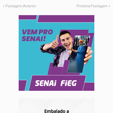
Postagem Anterior
Próxima Postagem