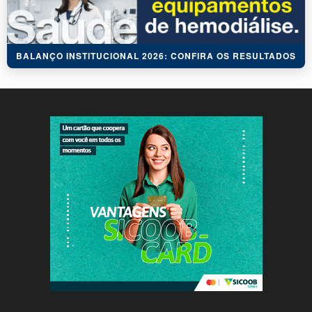
BALANÇO INSTITUCIONAL 2026: CONFIRA OS RESULTADOS