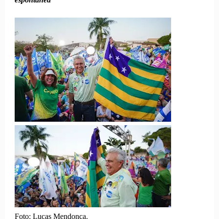
Foto: Lucas Mendonça.