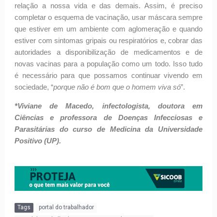
relação a nossa vida e das demais. Assim, é preciso
completar o esquema de vacinação, usar máscara sempre
que estiver em um ambiente com aglomeração e quando
estiver com sintomas gripais ou respiratórios e, cobrar das
autoridades a disponibilização de medicamentos e de
novas vacinas para a população como um todo. Isso tudo
é necessário para que possamos continuar vivendo em
sociedade, “
porque não é bom que o homem viva só
”.
*Viviane de Macedo, infectologista, doutora em
Ciências e professora de Doenças Infecciosas e
Parasitárias do curso de Medicina da Universidade
Positivo (UP).
Tags
portal do trabalhador