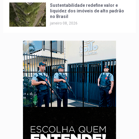
Sustentabilidade redefine valor e
liquidez dos imóveis de alto padrão
no Brasil
janeiro 08, 2026