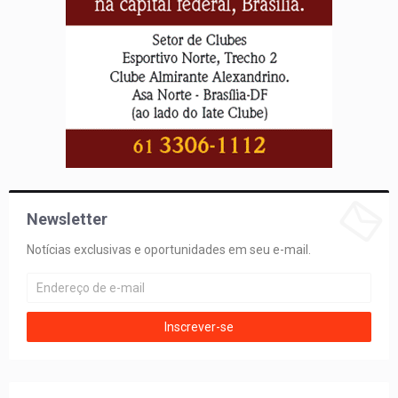
Newsletter
Notícias exclusivas e oportunidades em seu e-mail.