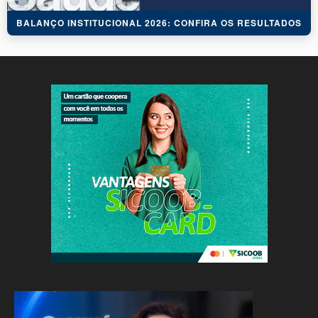
BALANÇO INSTITUCIONAL 2026: CONFIRA OS RESULTADOS