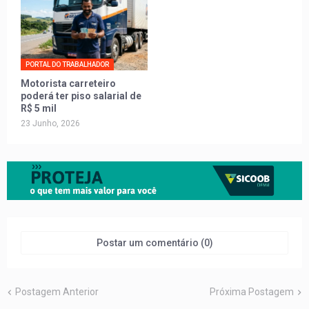
PORTAL DO TRABALHADOR
Motorista carreteiro
poderá ter piso salarial de
R$ 5 mil
23 Junho, 2026
Postar um comentário (0)
Postagem Anterior
Próxima Postagem