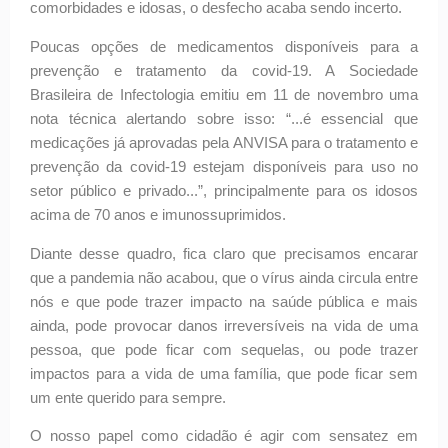
comorbidades e idosas, o desfecho acaba sendo incerto.
Poucas opções de medicamentos disponíveis para a
prevenção e tratamento da covid-19. A Sociedade
Brasileira de Infectologia emitiu em 11 de novembro uma
nota técnica alertando sobre isso: “...é essencial que
medicações já aprovadas pela ANVISA para o tratamento e
prevenção da covid-19 estejam disponíveis para uso no
setor público e privado...”, principalmente para os idosos
acima de 70 anos e imunossuprimidos.
Diante desse quadro, fica claro que precisamos encarar
que a pandemia não acabou, que o vírus ainda circula entre
nós e que pode trazer impacto na saúde pública e mais
ainda, pode provocar danos irreversíveis na vida de uma
pessoa, que pode ficar com sequelas, ou pode trazer
impactos para a vida de uma família, que pode ficar sem
um ente querido para sempre.
O nosso papel como cidadão é agir com sensatez em