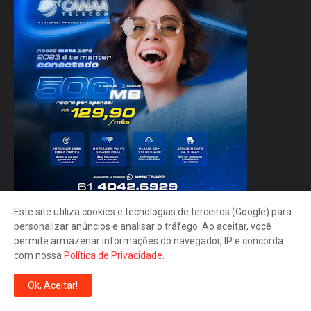
Este site utiliza cookies e tecnologias de terceiros (Google) para
personalizar anúncios e analisar o tráfego. Ao aceitar, você
permite armazenar informações do navegador, IP e concorda
com nossa
Política de Privacidade
.
Ok, Aceitar!