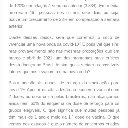
de 120% em relação à semana anterior (3.834). Em média,
morreram 46 pessoas nos últimos sete dias, ou seja,
houve um crescimento de 28% em comparação à semana
anterior.
Diante desses dados, será que corremos o risco de
vivenciar uma nova onda da covid-19? É possível que sim,
mas provavelmente não nas mesmas proporções que em
março e abril de 2021, um dos momentos mais críticos
dessa doença no Brasil. Assim, quais seriam os possíveis
fatores que nos levariam a uma nova onda?
Baixa adesão às doses de reforço da vacinação para
covid-19: Apesar da alta adesão ao esquema vacinal com
2 doses ou dose única pelos brasileiros, não alcançamos
ainda nem 60% do esquema da dose de reforço para os
grupos elegíveis. O que significa que muitas pessoas já
têm mais de 1 ano e meio da 1.ª dose de vacina. O que
vemos nos estudos é que o número de anticorpos criados