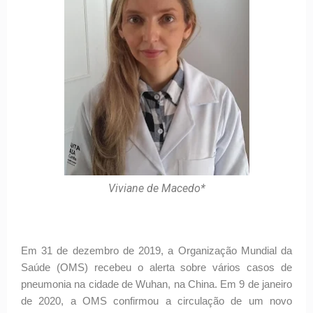
Viviane de Macedo*
Em 31 de dezembro de 2019, a Organização Mundial da
Saúde (OMS) recebeu o alerta sobre vários casos de
pneumonia na cidade de Wuhan, na China. Em 9 de janeiro
de 2020, a OMS confirmou a circulação de um novo