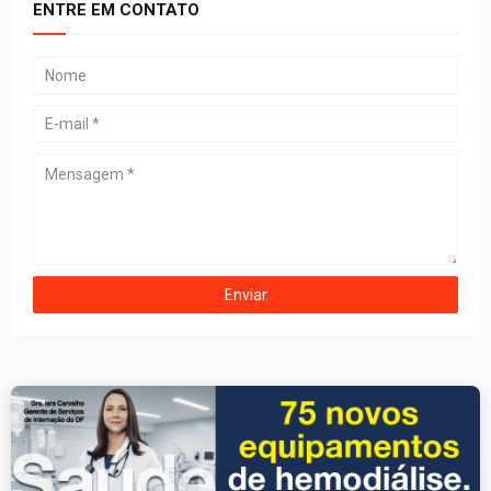
ENTRE EM CONTATO