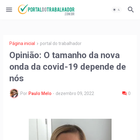
Página inicial
portal do trabalhador
Opinião: O tamanho da nova
onda da covid-19 depende de
nós
Por
Paulo Melo
-
dezembro 09, 2022
0