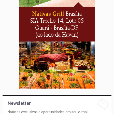
Newsletter
Notícias exclusivas e oportunidades em seu e-mail.