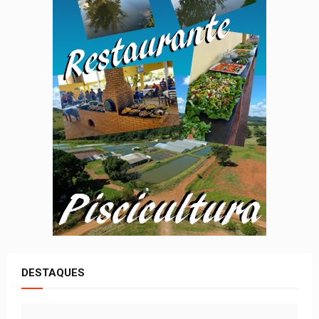
DESTAQUES