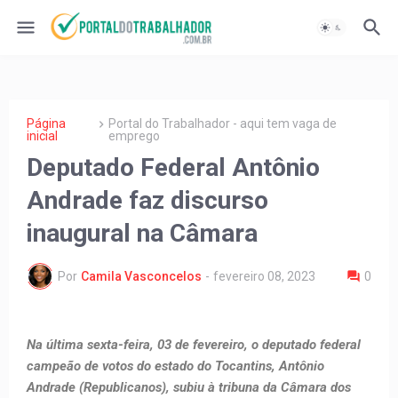
Página
Portal do Trabalhador - aqui tem vaga de
inicial
emprego
Deputado Federal Antônio
Andrade faz discurso
inaugural na Câmara
Por
Camila Vasconcelos
-
fevereiro 08, 2023
0
Na última sexta-feira, 03 de fevereiro, o deputado federal
campeão de votos do estado do Tocantins, Antônio
Andrade (Republicanos), subiu à tribuna da Câmara dos