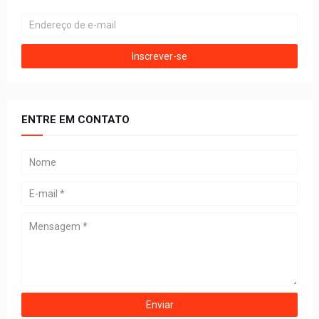
ENTRE EM CONTATO