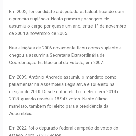
Em 2002, foi candidato a deputado estadual, ficando com
a primeira suplência. Nesta primeira passagem ele
assumiu o cargo por quase um ano, entre 1º de novembro
de 2004 a novembro de 2005.
Nas eleições de 2006 novamente ficou como suplente e
chegou a assumir a Secretaria Extraordinária de
Coordenação Institucional do Estado, em 2007.
Em 2009, Antônio Andrade assumiu o mandato como
parlamentar na Assembleia Legislativa e foi eleito na
eleição de 2010. Desde então ele foi reeleito em 2014 e
2018, quando recebeu 18.947 votos. Neste último
mandato, também foi eleito para a presidência da
Assembleia.
Em 2022, foi o deputado federal campeão de votos do
estado, com 63.813 votos.