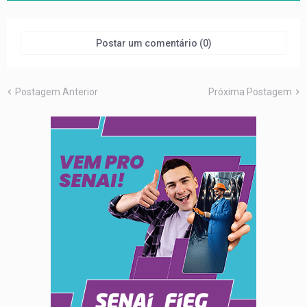
Postar um comentário (0)
Postagem Anterior
Próxima Postagem