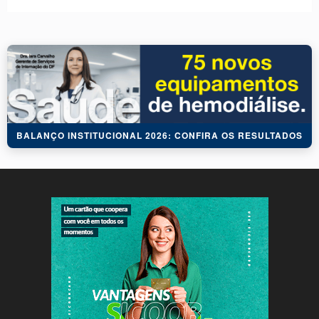
BALANÇO INSTITUCIONAL 2026: CONFIRA OS RESULTADOS