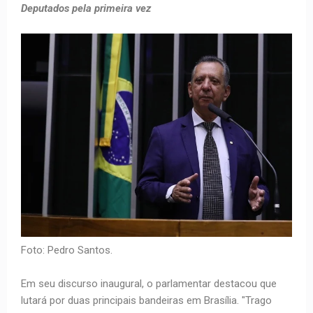
Deputados pela primeira vez
Foto: Pedro Santos.
Em seu discurso inaugural, o parlamentar destacou que
lutará por duas principais bandeiras em Brasília. "Trago