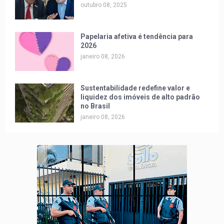
outubro 08, 2025
Papelaria afetiva é tendência para
2026
janeiro 08, 2026
Sustentabilidade redefine valor e
liquidez dos imóveis de alto padrão
no Brasil
janeiro 08, 2026