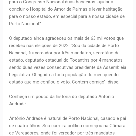
para o Congresso Nacional duas bandeiras: ajudar a
concluir o Hospital do Amor de Palmas e levar habitação
para o nosso estado, em especial para a nossa cidade de
Porto Nacional."
O deputado ainda agradeceu os mais de 63 mil votos que
recebeu nas eleições de 2022. "Sou da cidade de Porto
Nacional, fui vereador por três mandatos, secretário de
estado, deputado estadual do Tocantins por 4 mandatos,
sendo duas vezes consecutivas presidente da Assembleia
Legislativa. Obrigado a toda população do meu querido
estado que me confiou o voto. Contem comigo", disse.
Conheça um pouco da história do deputado Antônio
Andrade:
Antônio Andrade é natural de Porto Nacional, casado e pai
de quatro filhos. Sua carreira política começou na Câmara
de Vereadores, onde foi vereador por três mandatos.