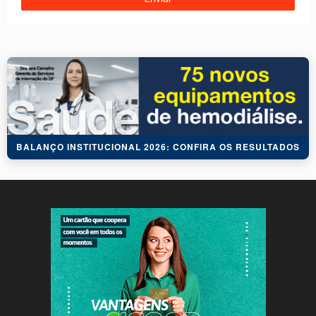
BALANÇO INSTITUCIONAL 2026: CONFIRA OS RESULTADOS