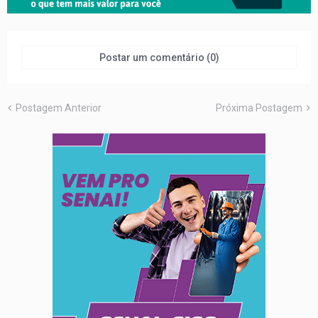
Postar um comentário (0)
Postagem Anterior
Próxima Postagem