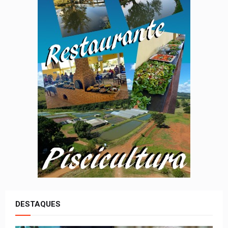
DESTAQUES