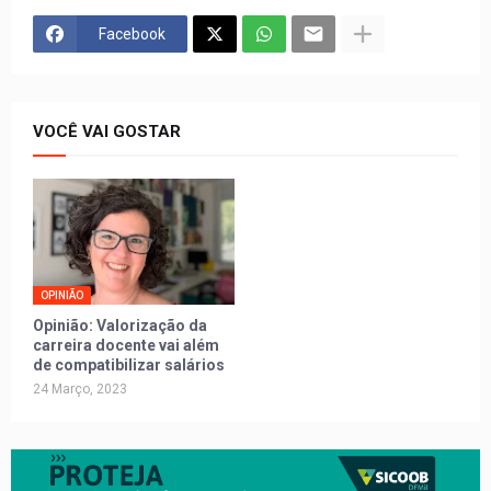
Facebook
VOCÊ VAI GOSTAR
OPINIÃO
Opinião: Valorização da
carreira docente vai além
de compatibilizar salários
24 Março, 2023