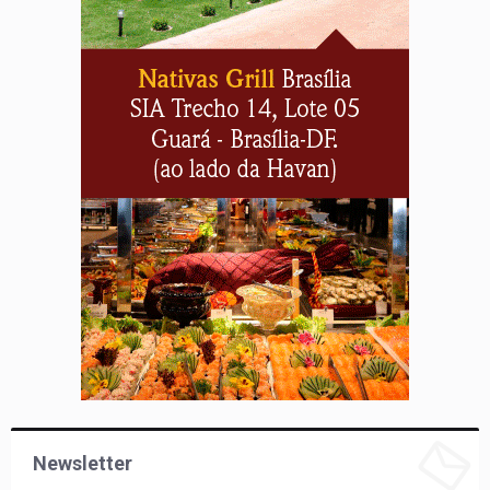
Newsletter