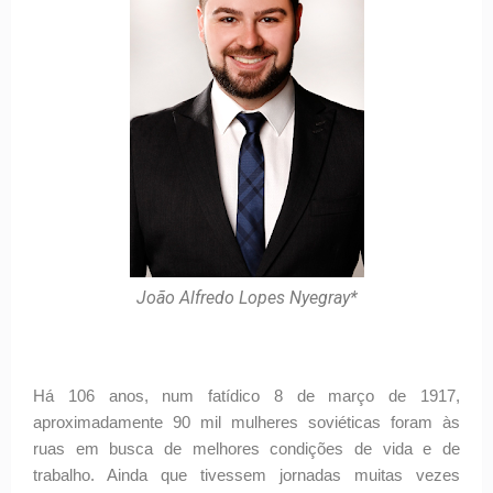
João Alfredo Lopes Nyegray*
Há 106 anos, num fatídico 8 de março de 1917,
aproximadamente 90 mil mulheres soviéticas foram às
ruas em busca de melhores condições de vida e de
trabalho. Ainda que tivessem jornadas muitas vezes