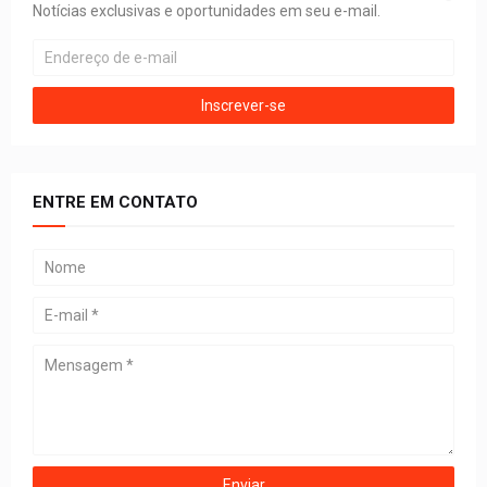
Notícias exclusivas e oportunidades em seu e-mail.
ENTRE EM CONTATO