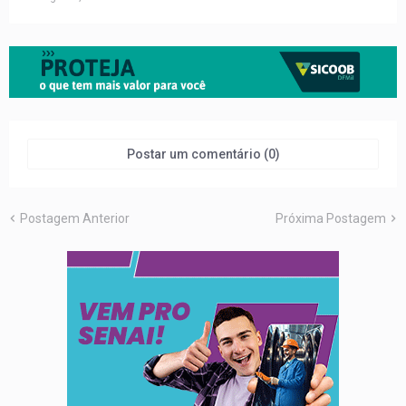
Postar um comentário (0)
Postagem Anterior
Próxima Postagem