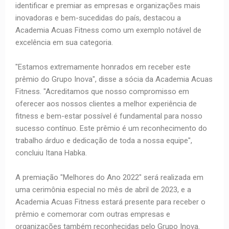
identificar e premiar as empresas e organizações mais
inovadoras e bem-sucedidas do país, destacou a
Academia Acuas Fitness como um exemplo notável de
excelência em sua categoria.
"Estamos extremamente honrados em receber este
prêmio do Grupo Inova", disse a sócia da Academia Acuas
Fitness. "Acreditamos que nosso compromisso em
oferecer aos nossos clientes a melhor experiência de
fitness e bem-estar possível é fundamental para nosso
sucesso contínuo. Este prêmio é um reconhecimento do
trabalho árduo e dedicação de toda a nossa equipe",
concluiu Itana Habka.
A premiação "Melhores do Ano 2022" será realizada em
uma cerimônia especial no mês de abril de 2023, e a
Academia Acuas Fitness estará presente para receber o
prêmio e comemorar com outras empresas e
organizações também reconhecidas pelo Grupo Inova.