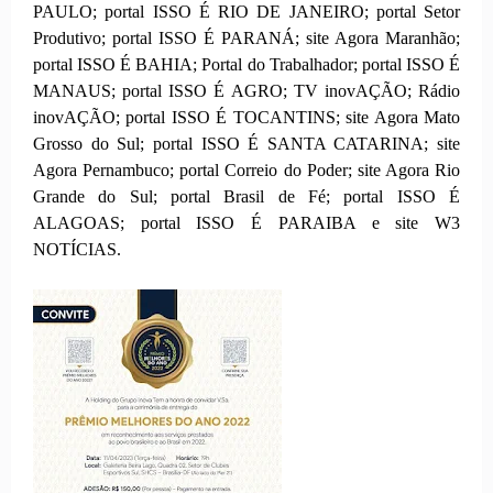
PAULO; portal ISSO É RIO DE JANEIRO; portal Setor
Produtivo; portal ISSO É PARANÁ; site Agora Maranhão;
portal ISSO É BAHIA; Portal do Trabalhador; portal ISSO É
MANAUS; portal ISSO É AGRO; TV inovAÇÃO; Rádio
inovAÇÃO; portal ISSO É TOCANTINS; site Agora Mato
Grosso do Sul; portal ISSO É SANTA CATARINA; site
Agora Pernambuco; portal Correio do Poder; site Agora Rio
Grande do Sul; portal Brasil de Fé; portal ISSO É
ALAGOAS; portal ISSO É PARAIBA e site W3
NOTÍCIAS.