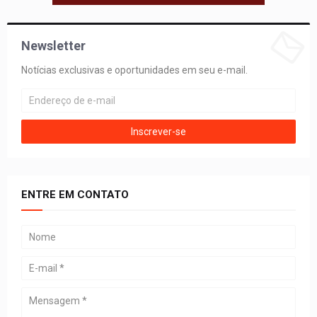
Newsletter
Notícias exclusivas e oportunidades em seu e-mail.
ENTRE EM CONTATO