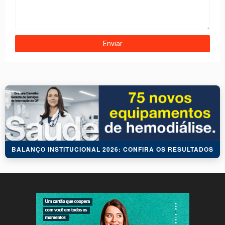
BALANÇO INSTITUCIONAL 2026: CONFIRA OS RESULTADOS