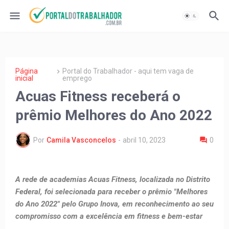
Página
Portal do Trabalhador - aqui tem vaga de
inicial
emprego
Acuas Fitness receberá o
prêmio Melhores do Ano 2022
Por
Camila Vasconcelos
-
abril 10, 2023
0
A rede de academias Acuas Fitness, localizada no Distrito
Federal, foi selecionada para receber o prêmio "Melhores
do Ano 2022" pelo Grupo Inova, em reconhecimento ao seu
compromisso com a excelência em fitness e bem-estar