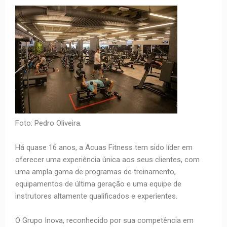
Foto: Pedro Oliveira.
Há quase 16 anos, a Acuas Fitness tem sido líder em
oferecer uma experiência única aos seus clientes, com
uma ampla gama de programas de treinamento,
equipamentos de última geração e uma equipe de
instrutores altamente qualificados e experientes.
O Grupo Inova, reconhecido por sua competência em