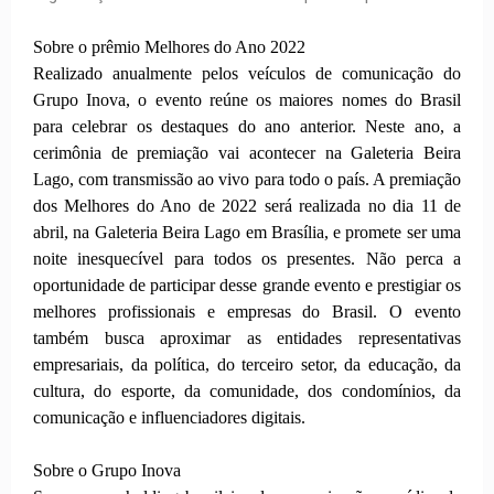
Sobre o prêmio Melhores do Ano 2022
Realizado anualmente pelos veículos de comunicação do
Grupo Inova, o evento reúne os maiores nomes do Brasil
para celebrar os destaques do ano anterior. Neste ano, a
cerimônia de premiação vai acontecer na Galeteria Beira
Lago, com transmissão ao vivo para todo o país. A premiação
dos Melhores do Ano de 2022 será realizada no dia 11 de
abril, na Galeteria Beira Lago em Brasília, e promete ser uma
noite inesquecível para todos os presentes. Não perca a
oportunidade de participar desse grande evento e prestigiar os
melhores profissionais e empresas do Brasil. O evento
também busca aproximar as entidades representativas
empresariais, da política, do terceiro setor, da educação, da
cultura, do esporte, da comunidade, dos condomínios, da
comunicação e influenciadores digitais.
Sobre o Grupo Inova