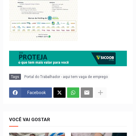
Tags
Portal do Trabalhador - aqui tem vaga de emprego
Facebook
VOCÊ VAI GOSTAR