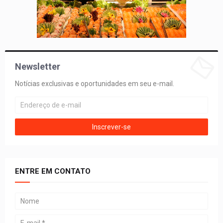
Newsletter
Notícias exclusivas e oportunidades em seu e-mail.
ENTRE EM CONTATO