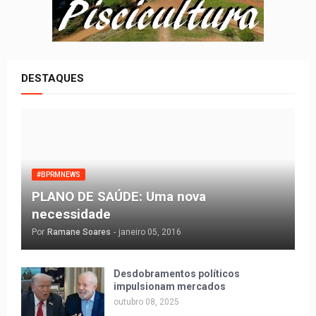
DESTAQUES
#BPRMNEWS
PLANO DE SAÚDE: Uma nova
necessidade
Por
Ramane Soares
-
janeiro 05, 2016
Desdobramentos políticos
impulsionam mercados
outubro 08, 2025