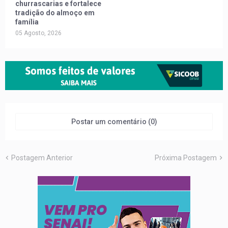
churrascarias e fortalece
tradição do almoço em
família
05 Agosto, 2026
Postar um comentário (0)
Postagem Anterior
Próxima Postagem