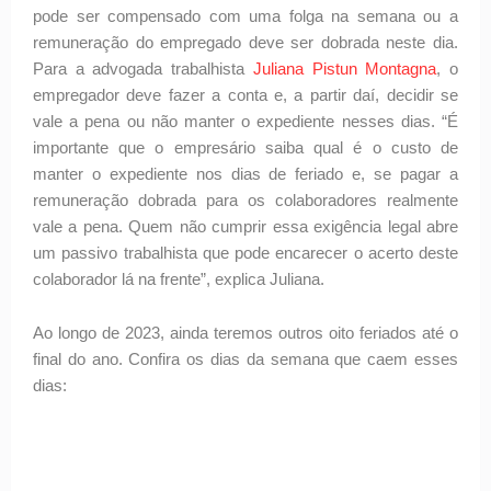
pode ser compensado com uma folga na semana ou a
remuneração do empregado deve ser dobrada neste dia.
Para a advogada trabalhista
Juliana Pistun Montagna
, o
empregador deve fazer a conta e, a partir daí, decidir se
vale a pena ou não manter o expediente nesses dias. “É
importante que o empresário saiba qual é o custo de
manter o expediente nos dias de feriado e, se pagar a
remuneração dobrada para os colaboradores realmente
vale a pena. Quem não cumprir essa exigência legal abre
um passivo trabalhista que pode encarecer o acerto deste
colaborador lá na frente”, explica Juliana.
Ao longo de 2023, ainda teremos outros oito feriados até o
final do ano. Confira os dias da semana que caem esses
dias: