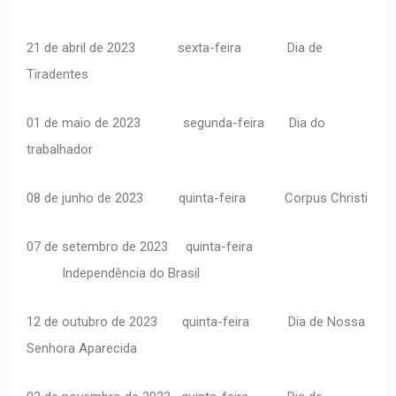
21 de abril de 2023
sexta-feira
Dia de
Tiradentes
01 de maio de 2023
segunda-feira
Dia do
trabalhador
08 de junho de 2023
quinta-feira
Corpus Christi
07 de setembro de 2023
quinta-feira
Independência do Brasil
12 de outubro de 2023
quinta-feira
Dia de Nossa
Senhora Aparecida