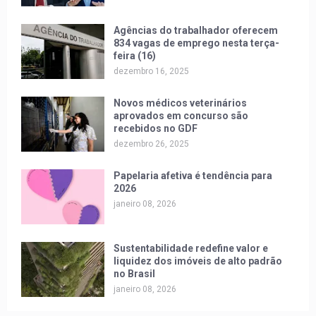
Agências do trabalhador oferecem
834 vagas de emprego nesta terça-
feira (16)
dezembro 16, 2025
Novos médicos veterinários
aprovados em concurso são
recebidos no GDF
dezembro 26, 2025
Papelaria afetiva é tendência para
2026
janeiro 08, 2026
Sustentabilidade redefine valor e
liquidez dos imóveis de alto padrão
no Brasil
janeiro 08, 2026