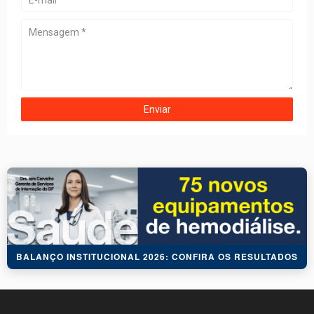
BALANÇO INSTITUCIONAL 2026: CONFIRA OS RESULTADOS