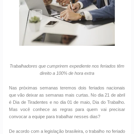
Trabalhadores que cumprirem expediente nos feriados têm
direito a 100% de hora extra
Nas próximas semanas teremos dois feriados nacionais
que vão deixar as semanas mais curtas. No dia 21 de abril
é Dia de Tiradentes e no dia 01 de maio, Dia do Trabalho.
Mas você conhece as regras para quem vai precisar
convocar a equipe para trabalhar nesses dias?
De acordo com a legislação brasileira, o trabalho no feriado