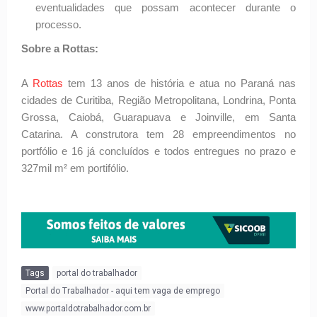
eventualidades que possam acontecer durante o
processo.
Sobre a Rottas:
A
Rottas
tem 13 anos de história e atua no Paraná nas
cidades de Curitiba, Região Metropolitana, Londrina, Ponta
Grossa, Caiobá, Guarapuava e Joinville, em Santa
Catarina. A construtora tem 28 empreendimentos no
portfólio e 16 já concluídos e todos entregues no prazo e
327mil m² em portifólio.
Tags
portal do trabalhador
Portal do Trabalhador - aqui tem vaga de emprego
www.portaldotrabalhador.com.br