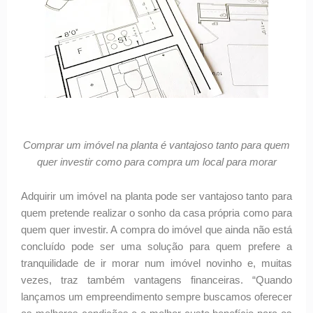
Comprar um imóvel na planta é vantajoso tanto para quem
quer investir como para compra um local para morar
Adquirir um imóvel na planta pode ser vantajoso tanto para
quem pretende realizar o sonho da casa própria como para
quem quer investir. A compra do imóvel que ainda não está
concluído pode ser uma solução para quem prefere a
tranquilidade de ir morar num imóvel novinho e, muitas
vezes, traz também vantagens financeiras. “Quando
lançamos um empreendimento sempre buscamos oferecer