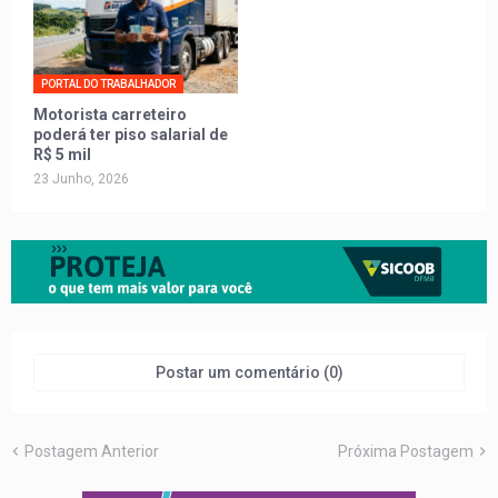
PORTAL DO TRABALHADOR
Motorista carreteiro
poderá ter piso salarial de
R$ 5 mil
23 Junho, 2026
Postar um comentário (0)
Postagem Anterior
Próxima Postagem