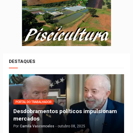
DESTAQUES
PORTAL DO TRABALHADOR
Desdobramentos políticos impulsionam
mercados
Por
Camila Vasconcelos
-
outubro 08, 2025