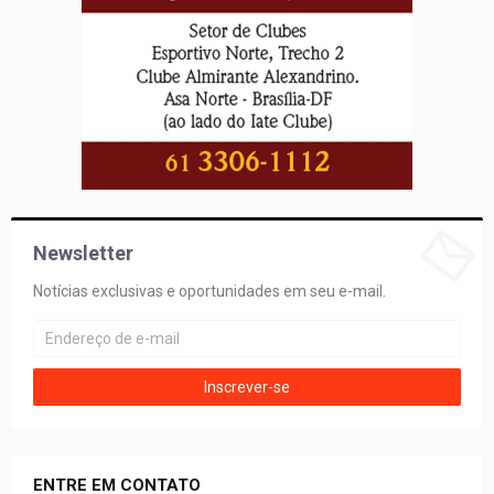
Newsletter
Notícias exclusivas e oportunidades em seu e-mail.
ENTRE EM CONTATO