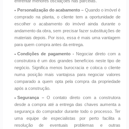
enfrentar menores oscilações nas parcelas.
Personalização do acabamento –
Quando o imóvel é
comprado na planta, o cliente tem a oportunidade de
escolher o acabamento do imóvel ainda durante o
andamento da obra, sem precisar fazer substituições de
materiais depois. Por isso, essa é mais uma vantagem
para quem compra antes da entrega.
Condições de pagamento -
Negociar direto com a
construtora é um dos grandes benefícios neste tipo de
negócio. Significa menos burocracia e coloca o cliente
numa posição mais vantajosa para negociar valores
comparado a quem opta pela compra da propriedade
após a construção.
Segurança –
O contato direto com a construtora
desde a compra até a entrega das chaves aumenta a
segurança do comprador durante todo o processo. Ter
uma equipe de especialistas por perto facilita a
resolução de eventuais problemas e outras