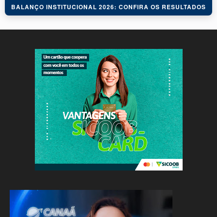
BALANÇO INSTITUCIONAL 2026: CONFIRA OS RESULTADOS