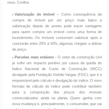
novo. Confira:
Valorização do Imóvel –
Como consequência da
compra do imóvel por um preço mais baixo a
valorização depois de pronto pode trazer vantagens
para quem compra um imóvel como uma forma de
investimento. Os imóveis costumam valorizar após a
conclusão entre 20% à 50%, algumas chegam a dobrar
de preço.
Parcelas mais estáveis -
O setor da construção civil
já sofre um impacto positivo por causa da queda do
Índice Nacional de Custo de Construção (INCC)
divulgado pela Fundação Getúlio Vargas (FGC), que é a
responsável pelo cálculo e divulgação do índice. O novo
formato de cálculo do índice pode contribuir também
para a composição dos preços dos imóveis
comercializados ainda na planta. Quem ganha com
essa mudança é, principalmente, o consumidor, que vai