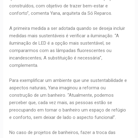
construídos, com objetivo de trazer bem-estar e
conforto”, comenta Yana, arquiteta da Só Reparos.
A primeira medida a ser adotada quando se deseja incluir
medidas mais sustentáveis é verificar a iluminação. “A
iluminação de LED é a opção mais sustentável, se
compararmos com as lâmpadas fluorescentes ou
incandescentes; A substituição é necessária”,
complementa.
Para exemplificar um ambiente que une sustentabilidade e
aspectos naturais, Yana imaginou a reforma ou
construção de um banheiro. “Atualmente, podemos
perceber que, cada vez mais, as pessoas estão se
preocupando em tornar o banheiro um espaço de refúgio
e conforto, sem deixar de lado o aspecto funcional”.
No caso de projetos de banheiros, fazer a troca das