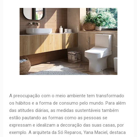
A preocupação com o meio ambiente tem transformado
os hábitos e a forma de consumo pelo mundo. Para além
das atitudes diárias, as medidas sustentáveis também
estão pautando as formas como as pessoas se
expressam e idealizam a decoração das suas casas, por
exemplo. A arquiteta da Só Reparos, Yana Maciel, destaca