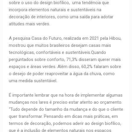
sobre o uso do design biofílico, uma tendência que
incorpora elementos naturais e sustentáveis na
decoração de interiores, como uma saída para adotar
atitudes mais verdes.
A pesquisa Casa do Futuro, realizada em 2021 pela Hibou,
mostrou que muitos brasileiros desejam casas mais
tecnológicas, confortáveis e sustentáveis.Quando
perguntados sobre conforto, 71,3% disseram querer mais
espaços e áreas verdes. Além disso, 60,2% falaram sobre
o desejo de poder reaproveitar a água da chuva, como
uma medida sustentável.
É importante lembrar que na hora de implementar algumas
mudanças nos lares é preciso estar atento ao orçamento.
“Tudo depende do tamanho da mudança e do que o cliente
quer transformar. Pensando em dicas mais práticas, em
termos de decoração, podemos aderir ao design biofílico,
que é a inclusão de elementos naturais nos espaços