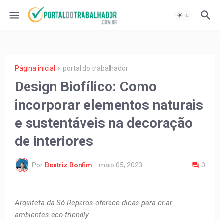
Página inicial
portal do trabalhador
Design Biofílico: Como
incorporar elementos naturais
e sustentáveis na decoração
de interiores
Por
Beatriz Bonfim
-
maio 05, 2023
0
Arquiteta da Só Reparos oferece dicas para criar
ambientes eco-friendly