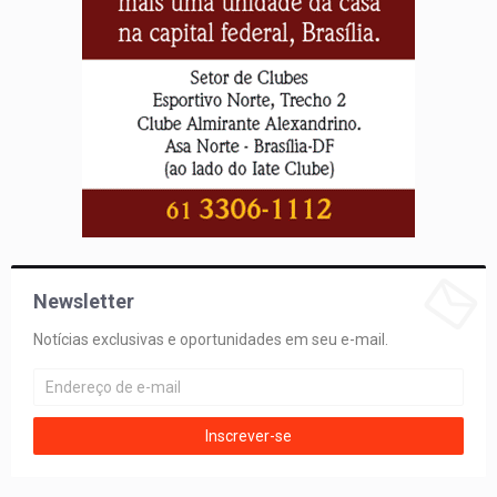
Newsletter
Notícias exclusivas e oportunidades em seu e-mail.