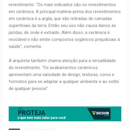
revestimento. “Os mais indicados são os revestimentos
em cerâmica. A principal matéria-prima dos revestimentos
em cerâmica é a argila, que são retiradas de camadas
superficiais da terra. Então seu uso não causa danos às
jazidas, de onde é extraído. Além disso, a cerâmica é
reciclável e não emite compostos orgânicos prejudiciais à
saúde”, comenta.
A arquiteta também chama atenção para a versatilidade
do revestimento. “Os acabamentos cerâmicos
apresentam uma variedade de design, texturas, cores e
formatos para se adaptar a qualquer ambiente e ao estilo
de qualquer pessoa”.