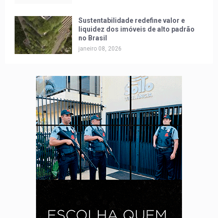
Sustentabilidade redefine valor e
liquidez dos imóveis de alto padrão
no Brasil
janeiro 08, 2026