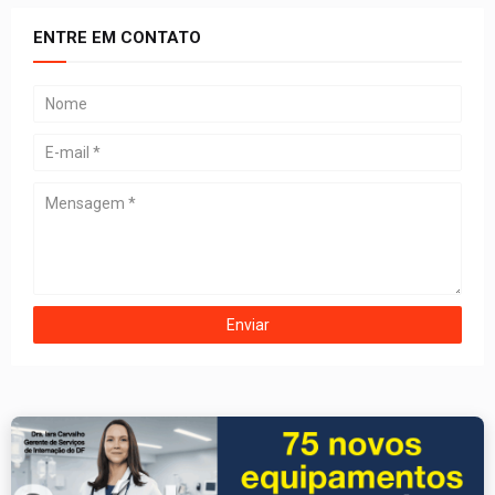
ENTRE EM CONTATO