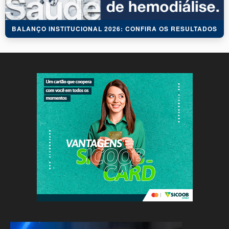
BALANÇO INSTITUCIONAL 2026: CONFIRA OS RESULTADOS