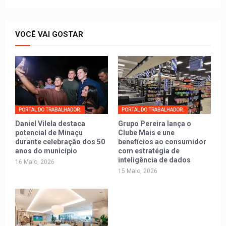
VOCÊ VAI GOSTAR
PORTAL DO TRABALHADOR.
PORTAL DO TRABALHADOR.
Daniel Vilela destaca
Grupo Pereira lança o
potencial de Minaçu
Clube Mais e une
durante celebração dos 50
benefícios ao consumidor
anos do município
com estratégia de
inteligência de dados
16 Maio, 2026
15 Maio, 2026