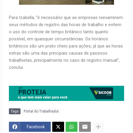
Para Izabella, “é necessário que as empresas reexaminem
seus métodos de registro das horas de trabalho e evitem
o uso do controle de tempo britânico tanto quanto
possível, em quaisquer circunstâncias. Os horários
britânicos são um prato cheio para ações, já que as horas
extras são uma das principais causas de passivos
trabalhistas, principalmente no caso de registro manual”,
conclui.
Tags
Portal do Trabalhador.
Facebook