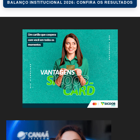
BALANÇO INSTITUCIONAL 2026: CONFIRA OS RESULTADOS