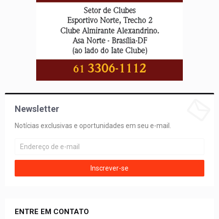
Newsletter
Notícias exclusivas e oportunidades em seu e-mail.
ENTRE EM CONTATO