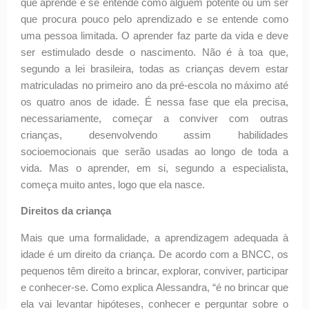
que aprende e se entende como alguém potente ou um ser
que procura pouco pelo aprendizado e se entende como
uma pessoa limitada. O aprender faz parte da vida e deve
ser estimulado desde o nascimento. Não é à toa que,
segundo a lei brasileira, todas as crianças devem estar
matriculadas no primeiro ano da pré-escola no máximo até
os quatro anos de idade. É nessa fase que ela precisa,
necessariamente, começar a conviver com outras
crianças, desenvolvendo assim habilidades
socioemocionais que serão usadas ao longo de toda a
vida. Mas o aprender, em si, segundo a especialista,
começa muito antes, logo que ela nasce.
Direitos da criança
Mais que uma formalidade, a aprendizagem adequada à
idade é um direito da criança. De acordo com a BNCC, os
pequenos têm direito a brincar, explorar, conviver, participar
e conhecer-se. Como explica Alessandra, “é no brincar que
ela vai levantar hipóteses, conhecer e perguntar sobre o