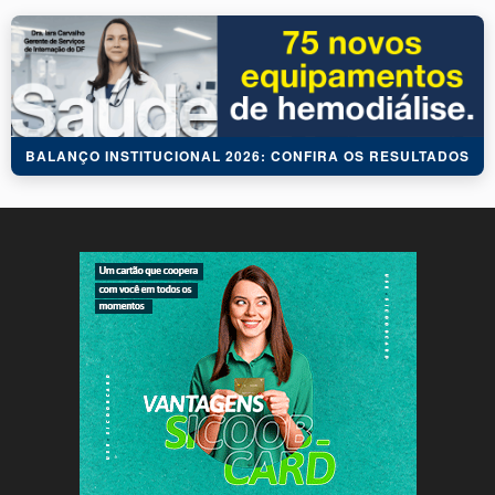
BALANÇO INSTITUCIONAL 2026: CONFIRA OS RESULTADOS