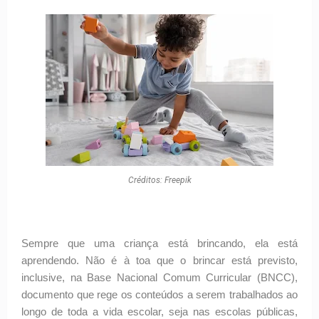
Créditos: Freepik
Sempre que uma criança está brincando, ela está
aprendendo. Não é à toa que o brincar está previsto,
inclusive, na Base Nacional Comum Curricular (BNCC),
documento que rege os conteúdos a serem trabalhados ao
longo de toda a vida escolar, seja nas escolas públicas,