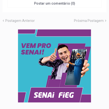
Postar um comentário (0)
Postagem Anterior
Próxima Postagem