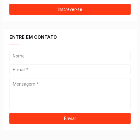
ENTRE EM CONTATO