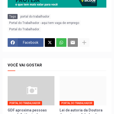
Tags
portal do trabalhador
Portal do Trabalhador - aqui tem vaga de emprego
Portal do Trabalhador.
Facebook
VOCÊ VAI GOSTAR
PORTAL DO TRABALHADOR
PORTAL DO TRABALHADOR
GDF aproxima pessoas
Lei de autoria da Doutora