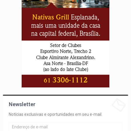
Newsletter
Notícias exclusivas e oportunidades em seu e-mail.