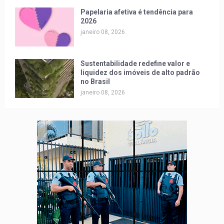
Papelaria afetiva é tendência para
2026
janeiro 08, 2026
Sustentabilidade redefine valor e
liquidez dos imóveis de alto padrão
no Brasil
janeiro 08, 2026