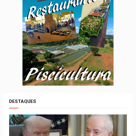
DESTAQUES