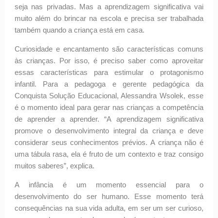
seja nas privadas. Mas a aprendizagem significativa vai
muito além do brincar na escola e precisa ser trabalhada
também quando a criança está em casa.
Curiosidade e encantamento são características comuns
às crianças. Por isso, é preciso saber como aproveitar
essas características para estimular o protagonismo
infantil. Para a pedagoga e gerente pedagógica da
Conquista Solução Educacional, Alessandra Wsolek, esse
é o momento ideal para gerar nas crianças a competência
de aprender a aprender. “A aprendizagem significativa
promove o desenvolvimento integral da criança e deve
considerar seus conhecimentos prévios. A criança não é
uma tábula rasa, ela é fruto de um contexto e traz consigo
muitos saberes”, explica.
A infância é um momento essencial para o
desenvolvimento do ser humano. Esse momento terá
consequências na sua vida adulta, em ser um ser curioso,