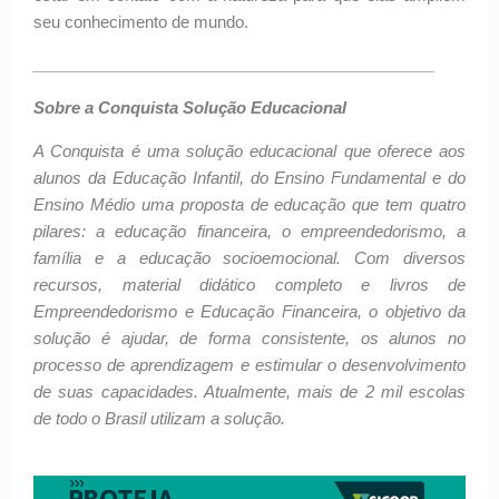
seu conhecimento de mundo.
_____________________________________________
Sobre a Conquista Solução Educacional
A Conquista é uma solução educacional que oferece aos
alunos da Educação Infantil, do Ensino Fundamental e do
Ensino Médio uma proposta de educação que tem quatro
pilares: a educação financeira, o empreendedorismo, a
família e a educação socioemocional. Com diversos
recursos, material didático completo e livros de
Empreendedorismo e Educação Financeira, o objetivo da
solução é ajudar, de forma consistente, os alunos no
processo de aprendizagem e estimular o desenvolvimento
de suas capacidades. Atualmente, mais de 2 mil escolas
de todo o Brasil utilizam a solução.