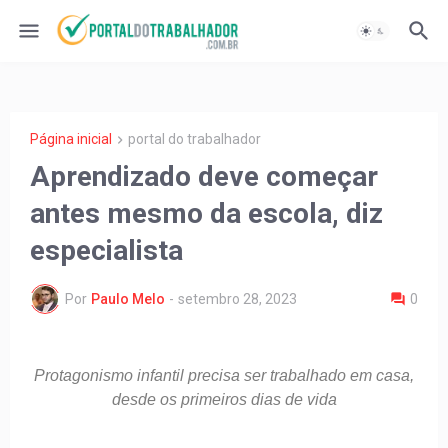
Página inicial
portal do trabalhador
Aprendizado deve começar
antes mesmo da escola, diz
especialista
Por
Paulo Melo
-
setembro 28, 2023
0
Protagonismo infantil precisa ser trabalhado em casa,
desde os primeiros dias de vida