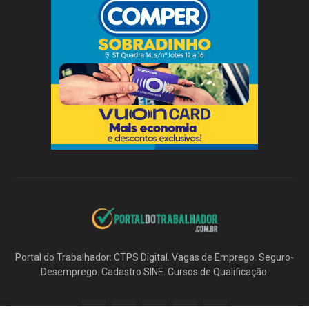
Portal do Trabalhador: CTPS Digital. Vagas de Emprego. Seguro-
Desemprego. Cadastro SINE. Cursos de Qualificação.