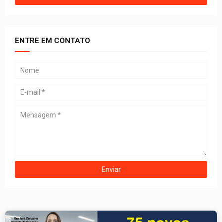
ENTRE EM CONTATO