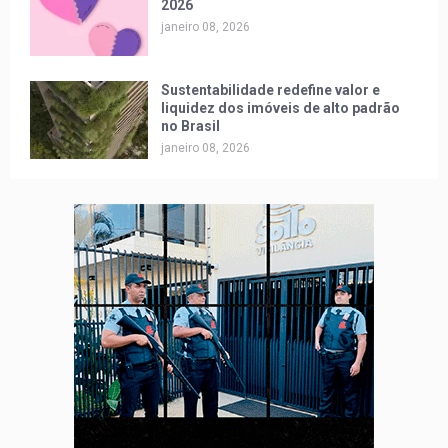
2026
janeiro 08, 2026
Sustentabilidade redefine valor e
liquidez dos imóveis de alto padrão
no Brasil
janeiro 08, 2026