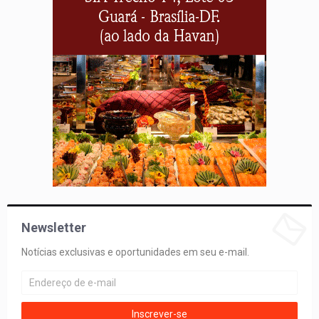
Newsletter
Notícias exclusivas e oportunidades em seu e-mail.