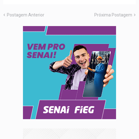
Postagem Anterior
Próxima Postagem