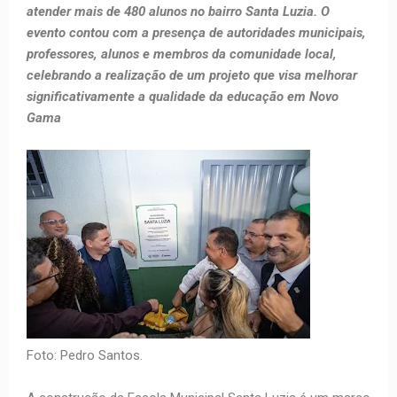
atender mais de 480 alunos no bairro Santa Luzia. O
evento contou com a presença de autoridades municipais,
professores, alunos e membros da comunidade local,
celebrando a realização de um projeto que visa melhorar
significativamente a qualidade da educação em Novo
Gama
Foto: Pedro Santos.