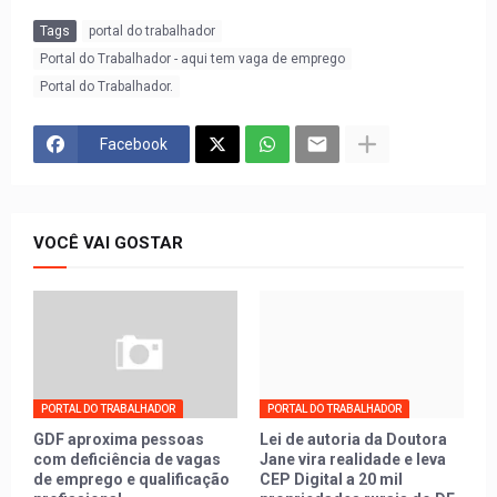
Tags
portal do trabalhador
Portal do Trabalhador - aqui tem vaga de emprego
Portal do Trabalhador.
Facebook
VOCÊ VAI GOSTAR
PORTAL DO TRABALHADOR
PORTAL DO TRABALHADOR
GDF aproxima pessoas
Lei de autoria da Doutora
com deficiência de vagas
Jane vira realidade e leva
de emprego e qualificação
CEP Digital a 20 mil