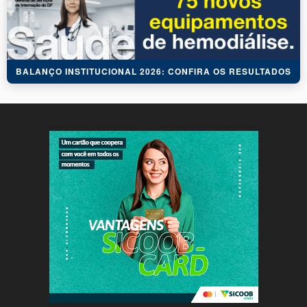
BALANÇO INSTITUCIONAL 2026: CONFIRA OS RESULTADOS