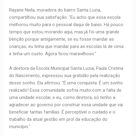
Rayane Neila, moradora do bairro Santa Luzia,
compartilhou sua satisfação: "Eu acho que essa escola
melhorou muito para o pessoal daqui de baixo. Há pouco
tempo que estou morando aqui, mas já foi uma grande
bênção porque antigamente, se eu fosse mandar as
crianças, eu tinha que mandar para as escolas lá de cima
e tinha um custo. Agora ficou maravilhoso."
A diretora da Escola Municipal Santa Luzia, Paula Cristina
do Nascimento, expressou sua gratidão pela realização
desse sonho. Ela afirmou: "É uma conquista. É um sonho
realizado! Essa comunidade sofria muito com a falta de
uma unidade escolar, e eu, como diretora, só tenho a
agradecer ao governo por construir essa unidade que vai
beneficiar tantas famílias. É perceptível o cuidado e o
trabalho da atual gestão em prol da educação do
município."