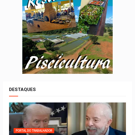
DESTAQUES
PORTAL DO TRABALHADOR