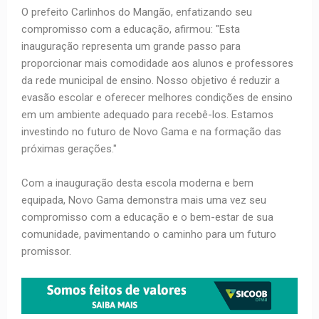
O prefeito Carlinhos do Mangão, enfatizando seu
compromisso com a educação, afirmou: "Esta
inauguração representa um grande passo para
proporcionar mais comodidade aos alunos e professores
da rede municipal de ensino. Nosso objetivo é reduzir a
evasão escolar e oferecer melhores condições de ensino
em um ambiente adequado para recebê-los. Estamos
investindo no futuro de Novo Gama e na formação das
próximas gerações."
Com a inauguração desta escola moderna e bem
equipada, Novo Gama demonstra mais uma vez seu
compromisso com a educação e o bem-estar de sua
comunidade, pavimentando o caminho para um futuro
promissor.