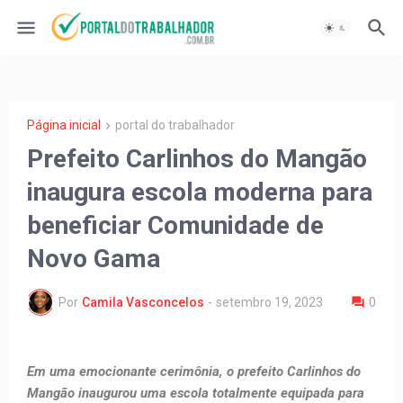
Página inicial
portal do trabalhador
Prefeito Carlinhos do Mangão
inaugura escola moderna para
beneficiar Comunidade de
Novo Gama
Por
Camila Vasconcelos
-
setembro 19, 2023
0
Em uma emocionante cerimônia, o prefeito Carlinhos do
Mangão inaugurou uma escola totalmente equipada para