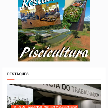
DESTAQUES
PORTAL DO TRABALHADOR - AQUI TEM VAGA DE EMPREGO