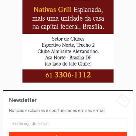
Newsletter
Notícias exclusivas e oportunidades em seu e-mail.