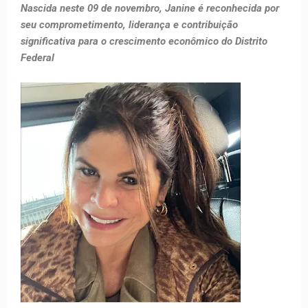
Nascida neste 09 de novembro, Janine é reconhecida por
seu comprometimento, liderança e contribuição
significativa para o crescimento econômico do Distrito
Federal