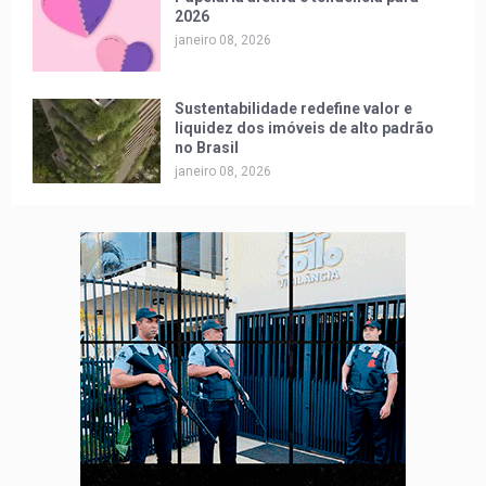
2026
janeiro 08, 2026
Sustentabilidade redefine valor e
liquidez dos imóveis de alto padrão
no Brasil
janeiro 08, 2026