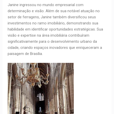
Janine ingressou no mundo empresarial com
determinação e visão. Além de sua notável atuação no
setor de ferragens, Janine também diversificou seus
investimentos no ramo imobiliário, demonstrando sua
habilidade em identificar oportunidades estratégicas. Sua
visão e expertise na área imobiliária contribuíram
significativamente para o desenvolvimento urbano da
cidade, criando espaços inovadores que enriqueceram a
paisagem de Brasília.