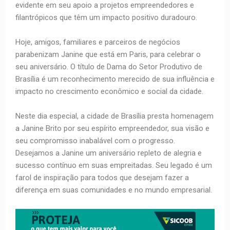
evidente em seu apoio a projetos empreendedores e
filantrópicos que têm um impacto positivo duradouro.
Hoje, amigos, familiares e parceiros de negócios
parabenizam Janine que está em Paris, para celebrar o
seu aniversário. O título de Dama do Setor Produtivo de
Brasília é um reconhecimento merecido de sua influência e
impacto no crescimento econômico e social da cidade.
Neste dia especial, a cidade de Brasília presta homenagem
a Janine Brito por seu espírito empreendedor, sua visão e
seu compromisso inabalável com o progresso.
Desejamos a Janine um aniversário repleto de alegria e
sucesso contínuo em suas empreitadas. Seu legado é um
farol de inspiração para todos que desejam fazer a
diferença em suas comunidades e no mundo empresarial.