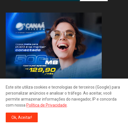
Este site utiliza cookies e tecnologias de terceiros (Google) para
personalizar anúncios e analisar o tráfego. Ao aceitar, você
permite armazenar informações do navegador, IP e concorda
com nossa
Política de Privacidade
.
Ok, Aceitar!