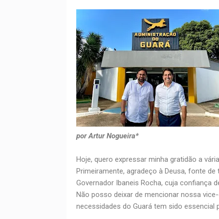
por Artur Nogueira*
Hoje, quero expressar minha gratidão a vár
Primeiramente, agradeço à Deusa, fonte de 
Governador Ibaneis Rocha, cuja confiança 
Não posso deixar de mencionar nossa vice-g
necessidades do Guará tem sido essencial 