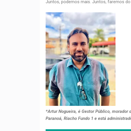
Juntos, podemos mais. Juntos, faremos do 
*Artur Nogueira, é Gestor Público, morador d
Paranoá, Riacho Fundo 1 e está administrad