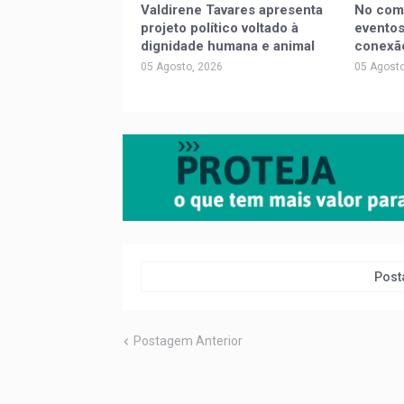
Valdirene Tavares apresenta
No com
projeto político voltado à
eventos
dignidade humana e animal
conexã
05 Agosto, 2026
05 Agosto
Post
Postagem Anterior