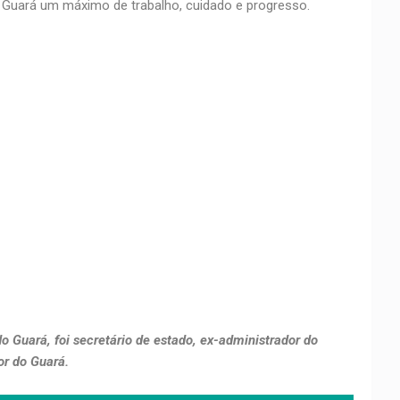
Guará um máximo de trabalho, cuidado e progresso.
o Guará, foi secretário de estado, ex-administrador do
or do Guará.