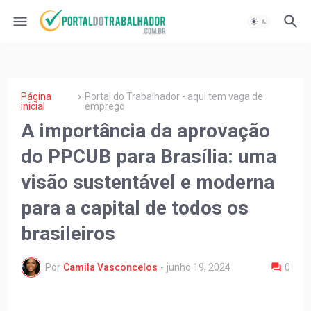
Página
Portal do Trabalhador - aqui tem vaga de
inicial
emprego
A importância da aprovação
do PPCUB para Brasília: uma
visão sustentável e moderna
para a capital de todos os
brasileiros
Por
Camila Vasconcelos
-
junho 19, 2024
0