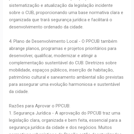
sistematização e atualização da legislação incidente
sobre o CUB, proporcionando uma base normativa clara e
organizada que trará segurança jurídica e facilitará o
desenvolvimento ordenado da cidade.
4. Plano de Desenvolvimento Local - O PPCUB também
abrange planos, programas e projetos prioritários para
desenvolver, qualificar, modernizar e atingir a
complementação sustentável do CUB. Diretrizes sobre
mobilidade, espaços públicos, inserção de habitação,
patrimônio cultural e saneamento ambiental são previstas
para assegurar uma evolução harmoniosa e sustentável
da cidade.
Razões para Aprovar o PPCUB:
1. Segurança Jurídica - A aprovação do PPCUB traz uma
legislação clara, organizada e bem feita, essencial para a
segurança jurídica da cidade e dos negócios. Muitos