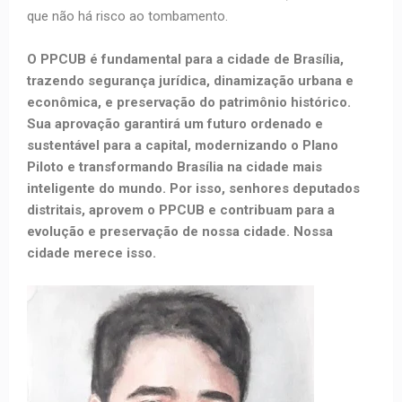
que não há risco ao tombamento.
O PPCUB é fundamental para a cidade de Brasília,
trazendo segurança jurídica, dinamização urbana e
econômica, e preservação do patrimônio histórico.
Sua aprovação garantirá um futuro ordenado e
sustentável para a capital, modernizando o Plano
Piloto e transformando Brasília na cidade mais
inteligente do mundo. Por isso, senhores deputados
distritais, aprovem o PPCUB e contribuam para a
evolução e preservação de nossa cidade. Nossa
cidade merece isso.