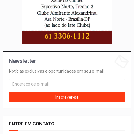
Newsletter
Notícias exclusivas e oportunidades em seu e-mail.
ENTRE EM CONTATO