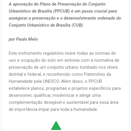
A aprovação do Plano de Preservação do Conjunto
Urbanístico de Brasília (PPCUB) é um passo crucial para
assegurar a preservação e o desenvolvimento ordenado do
Conjunto Urbanístico de Brasília (CUB)
por Paulo Melo
Este instrumento regulatório reúne todas as normas de
uso e ocupação do solo em sintonia com a normativa de
preservação de um conjunto urbano tombado nos níveis
distrital e federal, e reconhecido como Patrimônio da
Humanidade pela UNESCO. Além disso, o PPCUB
estabelece planos, programas e projetos específicos para
desenvolver, qualificar, modernizar e atingir uma
complementação desejável e sustentável para essa área
de importância ímpar para toda a humanidade.