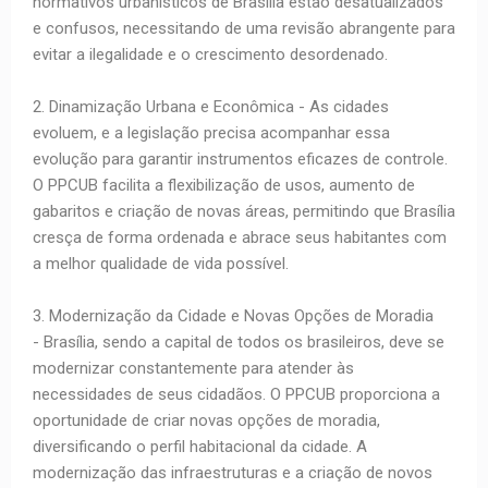
normativos urbanísticos de Brasília estão desatualizados
e confusos, necessitando de uma revisão abrangente para
evitar a ilegalidade e o crescimento desordenado.
2. Dinamização Urbana e Econômica - As cidades
evoluem, e a legislação precisa acompanhar essa
evolução para garantir instrumentos eficazes de controle.
O PPCUB facilita a flexibilização de usos, aumento de
gabaritos e criação de novas áreas, permitindo que Brasília
cresça de forma ordenada e abrace seus habitantes com
a melhor qualidade de vida possível.
3. Modernização da Cidade e Novas Opções de Moradia
- Brasília, sendo a capital de todos os brasileiros, deve se
modernizar constantemente para atender às
necessidades de seus cidadãos. O PPCUB proporciona a
oportunidade de criar novas opções de moradia,
diversificando o perfil habitacional da cidade. A
modernização das infraestruturas e a criação de novos