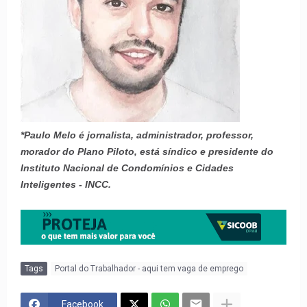
*Paulo Melo é jornalista, administrador, professor,
morador do Plano Piloto, está síndico e presidente do
Instituto Nacional de Condomínios e Cidades
Inteligentes - INCC.
Tags
Portal do Trabalhador - aqui tem vaga de emprego
Facebook