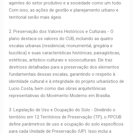
agentes do setor produtivo e a sociedade como um todo.
Com isso, as ações de gestão e planejamento urbano e
territorial serão mais ágeis.
2. Preservação dos Valores Históricos e Culturais - O
plano destaca os valores do CUB, incluindo as quatro
escalas urbanas (residencial, monumental, gregária e
bucólica) e suas características históricas, paisagísticas,
estéticas, artístico-culturais e socioculturais. Ele traz
diretrizes detalhadas para a preservação dos elementos
fundamentais dessas escalas, garantindo o respeito à
identidade cultural e à integridade do projeto urbanístico de
Lucio Costa, bem como das obras arquitetônicas
representativas do Movimento Moderno em Brasília.
3. Legislação de Uso e Ocupação do Solo - Dividindo o
território em 12 Territórios de Preservação (TP), o PPCUB
define parâmetros de uso e ocupação do solo específicos
para cada Unidade de Preservação (UP). Isso inclui a