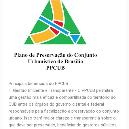
Principais benefícios do PPCUB:
1. Gestão Eficiente e Transparente - O PPCUB permitirá
uma gestão mais eficaz e compartilhada do território do
CUB entre os órgãos do governo distrital e federal
responsáveis pela fiscalização e preservação do conjunto
urbano. Isso trará maior clareza e transparência sobre o
que deve ser preservado, beneficiando gestores públicos,