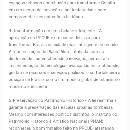
espaços urbanos contribuirão para transformar Brasília
em um centro de inovação e sustentabilidade, sem
comprometer seu patrimônio histórico.
4. Transformação em uma Cidade Inteligente - A
aprovação do PPCUB é um passo decisivo para
transformar Brasília na cidade mais inteligente do mundo.
A modernização do Plano Piloto, alinhada com as
diretrizes de sustentabilidade e inovação, permitirá a
implementação de tecnologias avançadas em mobilidade,
gestão de recursos e serviços públicos. Isso fortalecerá a
posição de Brasília como um modelo global de urbanismo
moderno e eficiente.
5. Preservação do Patrimônio Histórico - A lei reafirma e
garante a preservação das escalas urbanas tombadas.
Mesmo com interesses políticos distintos, o Instituto do
Patrimônio Histórico e Artístico Nacional (IPHAN)
reconheceu o bom trabalho feito no PPCUB, atestando