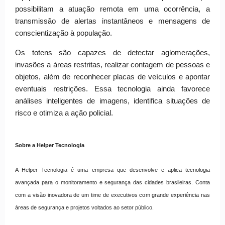
possibilitam a atuação remota em uma ocorrência, a
transmissão de alertas instantâneos e mensagens de
conscientização à população.
Os totens são capazes de detectar aglomerações,
invasões a áreas restritas, realizar contagem de pessoas e
objetos, além de reconhecer placas de veículos e apontar
eventuais restrições. Essa tecnologia ainda favorece
análises inteligentes de imagens, identifica situações de
risco e otimiza a ação policial.
Sobre a Helper Tecnologia
A Helper Tecnologia é uma empresa que desenvolve e aplica tecnologia
avançada para o monitoramento e segurança das cidades brasileiras. Conta
com a visão inovadora de um time de executivos com grande experiência nas
áreas de segurança e projetos voltados ao setor público.