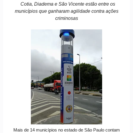
Cotia, Diadema e São Vicente estão entre os
municípios que ganharam agilidade contra ações
criminosas
Mais de 14 municípios no estado de São Paulo contam