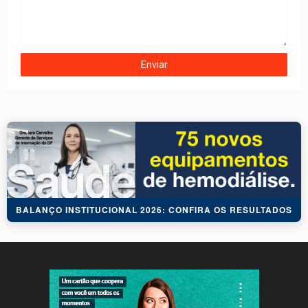
BALANÇO INSTITUCIONAL 2026: CONFIRA OS RESULTADOS