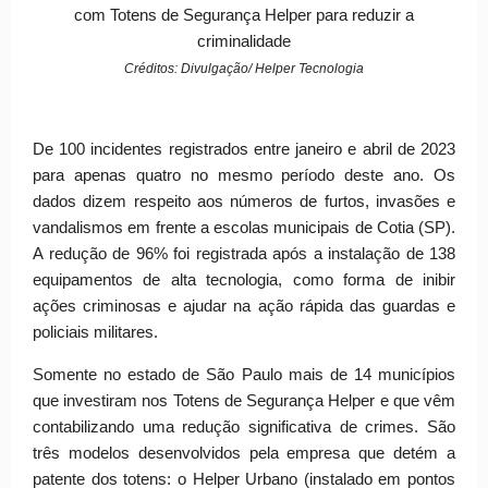
com Totens de Segurança Helper para reduzir a
criminalidade
Créditos: Divulgação/ Helper Tecnologia
De 100 incidentes registrados entre janeiro e abril de 2023
para apenas quatro no mesmo período deste ano. Os
dados dizem respeito aos números de furtos, invasões e
vandalismos em frente a escolas municipais de Cotia (SP).
A redução de 96% foi registrada após a instalação de 138
equipamentos de alta tecnologia, como forma de inibir
ações criminosas e ajudar na ação rápida das guardas e
policiais militares.
Somente no estado de São Paulo mais de 14 municípios
que investiram nos Totens de Segurança Helper e que vêm
contabilizando uma redução significativa de crimes. São
três modelos desenvolvidos pela empresa que detém a
patente dos totens: o Helper Urbano (instalado em pontos