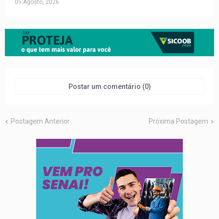
05 Agosto, 2026
Postar um comentário (0)
Postagem Anterior
Próxima Postagem