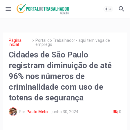
Página
Portal do Trabalhador - aqui tem vaga de
inicial
emprego
Cidades de São Paulo
registram diminuição de até
96% nos números de
criminalidade com uso de
totens de segurança
Por
Paulo Melo
-
junho 30, 2024
0