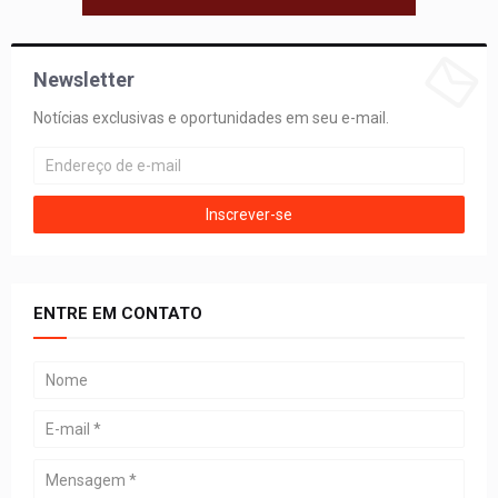
Newsletter
Notícias exclusivas e oportunidades em seu e-mail.
ENTRE EM CONTATO