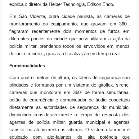
explica o diretor da Helper Tecnologia, Edison Endo.
Em São Vicente, outra cidade paulista, as câmeras de
monitoramento do equipamento, que gravam em 360°,
flagraram recentemente dois momentos de furtos em
diferentes pontos da cidade que possibilitaram a ação da
polícia militar, prendendo todos os envolvidos em menos
de cinco minutos, graças à fiscalização em tempo real.
Funcionalidades
Com quatro metros de altura, os totens de segurança são
blindados e formados por um sistema de giroflex, sirene,
câmeras que monitoram em 360º de forma simultânea,
botão de emergência e comunicador de áudio conectado
diretamente às autoridades de segurança do município,
diminuindo consideravelmente o tempo de resposta dos
agentes de polícia militar, guarda municipal e agentes
trânsito, no atendimento às vítimas. O sistema também é
equipado com alto-falantes de alta potência que