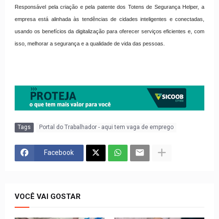
Responsável pela criação e pela patente dos Totens de Segurança Helper, a
empresa está alinhada às tendências de cidades inteligentes e conectadas,
usando os benefícios da digitalização para oferecer serviços eficientes e, com
isso, melhorar a segurança e a qualidade de vida das pessoas.
Tags
Portal do Trabalhador - aqui tem vaga de emprego
Facebook
VOCÊ VAI GOSTAR