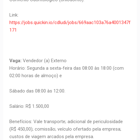
Link:
https://jobs.quickin.io/cdludi/jobs/669aac103a76a4001347f
171
Vaga:
Vendedor (a) Externo
Horário: Segunda a sexta-feira das 08:00 às 18:00 (com
02:00 horas de almoço) e
Sábado das 08:00 às 12:00.
Salário: R$ 1.500,00
Benefícios: Vale transporte; adicional de periculosidade
(R$ 450,00); comissão; veículo ofertado pela empresa;
custos de viagem arcados pela empresa.