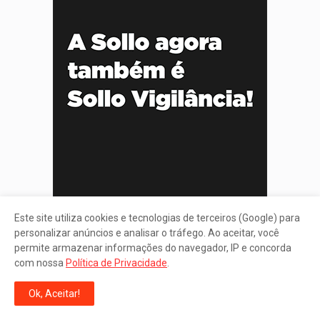
Este site utiliza cookies e tecnologias de terceiros (Google) para
personalizar anúncios e analisar o tráfego. Ao aceitar, você
permite armazenar informações do navegador, IP e concorda
com nossa
Política de Privacidade
.
Ok, Aceitar!