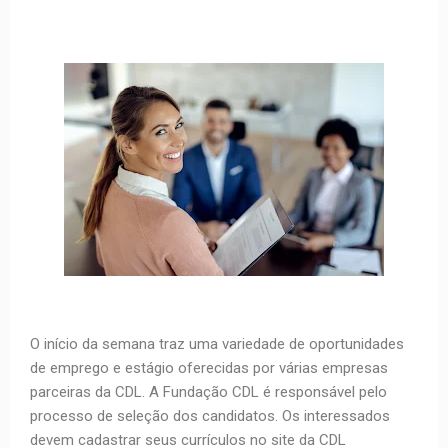
O início da semana traz uma variedade de oportunidades
de emprego e estágio oferecidas por várias empresas
parceiras da CDL. A Fundação CDL é responsável pelo
processo de seleção dos candidatos. Os interessados
devem cadastrar seus currículos no site da CDL