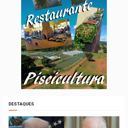
DESTAQUES