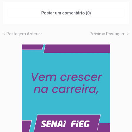
Postar um comentário (0)
Postagem Anterior
Próxima Postagem