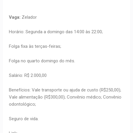
Vaga:
Zelador
Horário: Segunda a domingo das 14:00 às 22:00;
Folga fixa às terças-feiras;
Folga no quarto domingo do mês.
Salário: R$ 2.000,00
Benefícios: Vale transporte ou ajuda de custo (R$250,00);
Vale alimentação (R$300,00); Convênio médico; Convênio
odontológico;
Seguro de vida.