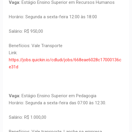
Vaga:
Estágio Ensino Superior em Recursos Humanos
Horário: Segunda a sexta-feira 12:00 às 18:00
Salário: R$ 950,00
Benefícios: Vale Transporte
Link:
https://jobs.quickin.io/cdludi/jobs/668eae6028c17000136c
e31d
Vaga:
Estágio Ensino Superior em Pedagogia
Horário: Segunda a sexta-feira das 07:00 às 12:30.
Salário: R$ 1.000,00
Benefícios: Vale transporte; Lanche na empresa.