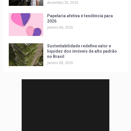
dezembro 26, 2025
Papelaria afetiva é tendência para
2026
janeiro 08, 2026
Sustentabilidade redefine valor e
liquidez dos imóveis de alto padrão
no Brasil
janeiro 08, 2026