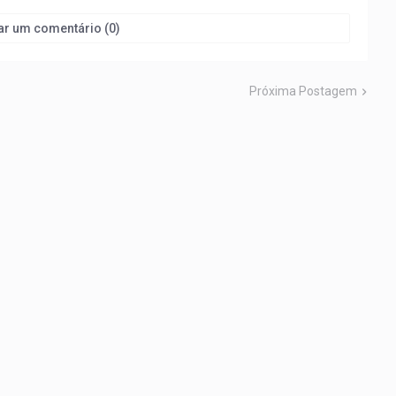
ar um comentário (0)
Próxima Postagem