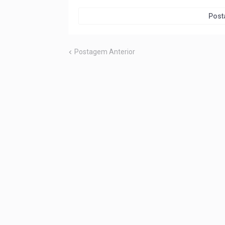
Post
Postagem Anterior