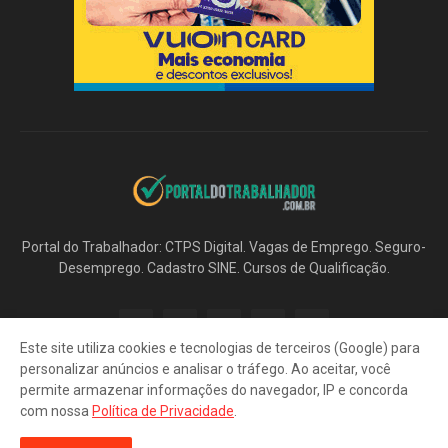
Portal do Trabalhador: CTPS Digital. Vagas de Emprego. Seguro-
Desemprego. Cadastro SINE. Cursos de Qualificação.
Este site utiliza cookies e tecnologias de terceiros (Google) para
personalizar anúncios e analisar o tráfego. Ao aceitar, você
permite armazenar informações do navegador, IP e concorda
com nossa
Política de Privacidade
.
Início