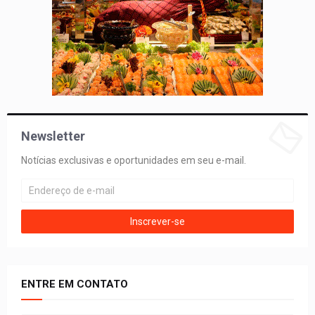
Newsletter
Notícias exclusivas e oportunidades em seu e-mail.
ENTRE EM CONTATO