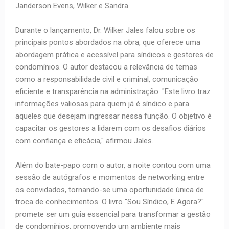
Janderson Evens, Wilker e Sandra.
Durante o lançamento, Dr. Wilker Jales falou sobre os
principais pontos abordados na obra, que oferece uma
abordagem prática e acessível para síndicos e gestores de
condomínios. O autor destacou a relevância de temas
como a responsabilidade civil e criminal, comunicação
eficiente e transparência na administração. "Este livro traz
informações valiosas para quem já é síndico e para
aqueles que desejam ingressar nessa função. O objetivo é
capacitar os gestores a lidarem com os desafios diários
com confiança e eficácia," afirmou Jales.
Além do bate-papo com o autor, a noite contou com uma
sessão de autógrafos e momentos de networking entre
os convidados, tornando-se uma oportunidade única de
troca de conhecimentos. O livro "Sou Síndico, E Agora?"
promete ser um guia essencial para transformar a gestão
de condomínios, promovendo um ambiente mais