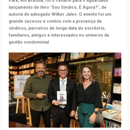
Park, em Brasília, foi o cenário para o aguardado
lançamento do livro "Sou Síndico, E Agora?", de
autoria do advogado Wilker Jales. O evento foi um
grande sucesso e contou com a presença de
síndicos, parceiros de longa data do escritório,
familiares, amigos e interessados no universo da
gestão condominial