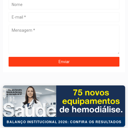
BALANÇO INSTITUCIONAL 2026: CONFIRA OS RESULTADOS