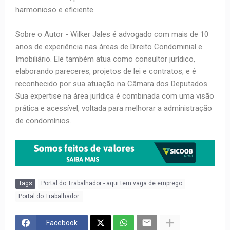
harmonioso e eficiente.
Sobre o Autor - Wilker Jales é advogado com mais de 10
anos de experiência nas áreas de Direito Condominial e
Imobiliário. Ele também atua como consultor jurídico,
elaborando pareceres, projetos de lei e contratos, e é
reconhecido por sua atuação na Câmara dos Deputados.
Sua expertise na área jurídica é combinada com uma visão
prática e acessível, voltada para melhorar a administração
de condomínios.
Tags
Portal do Trabalhador - aqui tem vaga de emprego
Portal do Trabalhador.
Facebook