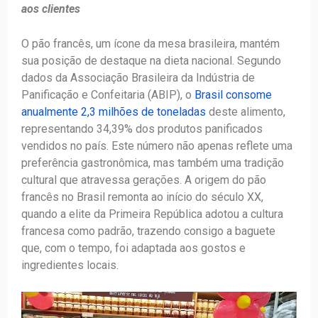
aos clientes
O pão francês, um ícone da mesa brasileira, mantém
sua posição de destaque na dieta nacional. Segundo
dados da Associação Brasileira da Indústria de
Panificação e Confeitaria (ABIP), o
Brasil consome
anualmente 2,3 milhões de toneladas
deste alimento,
representando 34,39% dos produtos panificados
vendidos no país. Este número não apenas reflete uma
preferência gastronômica, mas também uma tradição
cultural que atravessa gerações. A origem do pão
francês no Brasil remonta ao início do século XX,
quando a elite da Primeira República adotou a cultura
francesa como padrão, trazendo consigo a baguete
que, com o tempo, foi adaptada aos gostos e
ingredientes locais.