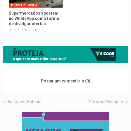
#COMPERBRASILIA
Supermercados apostam
no WhatsApp como forma
de divulgar ofertas
31 Outubro, 2024
Postar um comentário (0)
Postagem Anterior
Próxima Postagem