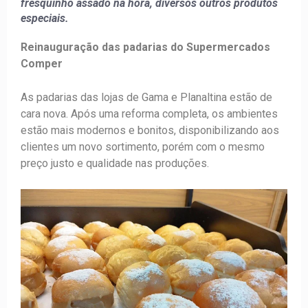
fresquinho assado na hora, diversos outros produtos
especiais.
Reinauguração das padarias do Supermercados
Comper
As padarias das lojas de Gama e Planaltina estão de
cara nova. Após uma reforma completa, os ambientes
estão mais modernos e bonitos, disponibilizando aos
clientes um novo sortimento, porém com o mesmo
preço justo e qualidade nas produções.