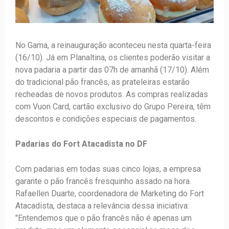
No Gama, a reinauguração aconteceu nesta quarta-feira
(16/10). Já em Planaltina, os clientes poderão visitar a
nova padaria a partir das 07h de amanhã (17/10). Além
do tradicional pão francês, as prateleiras estarão
recheadas de novos produtos. As compras realizadas
com Vuon Card, cartão exclusivo do Grupo Pereira, têm
descontos e condições especiais de pagamentos.
Padarias do Fort Atacadista no DF
Com padarias em todas suas cinco lojas, a empresa
garante o pão francês fresquinho assado na hora.
Rafaellen Duarte, coordenadora de Marketing do Fort
Atacadista, destaca a relevância dessa iniciativa:
"Entendemos que o pão francês não é apenas um