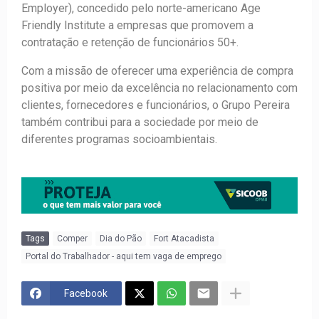
Employer), concedido pelo norte-americano Age
Friendly Institute a empresas que promovem a
contratação e retenção de funcionários 50+.
Com a missão de oferecer uma experiência de compra
positiva por meio da excelência no relacionamento com
clientes, fornecedores e funcionários, o Grupo Pereira
também contribui para a sociedade por meio de
diferentes programas socioambientais.
Tags
Comper
Dia do Pão
Fort Atacadista
Portal do Trabalhador - aqui tem vaga de emprego
Facebook