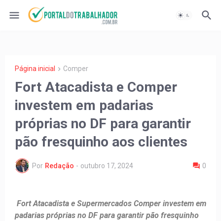
Página inicial
Comper
Fort Atacadista e Comper
investem em padarias
próprias no DF para garantir
pão fresquinho aos clientes
Por
Redação
-
outubro 17, 2024
0
Fort Atacadista e Supermercados Comper investem em
padarias próprias no DF para garantir pão fresquinho