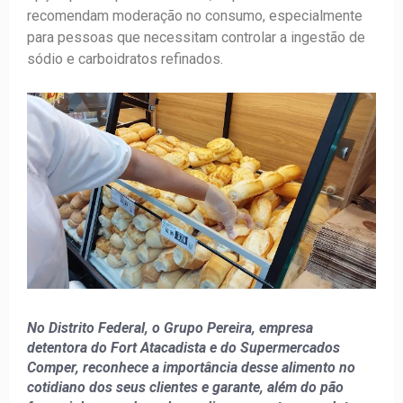
recomendam moderação no consumo, especialmente
para pessoas que necessitam controlar a ingestão de
sódio e carboidratos refinados.
No Distrito Federal, o Grupo Pereira, empresa
detentora do Fort Atacadista e do Supermercados
Comper, reconhece a importância desse alimento no
cotidiano dos seus clientes e garante, além do pão