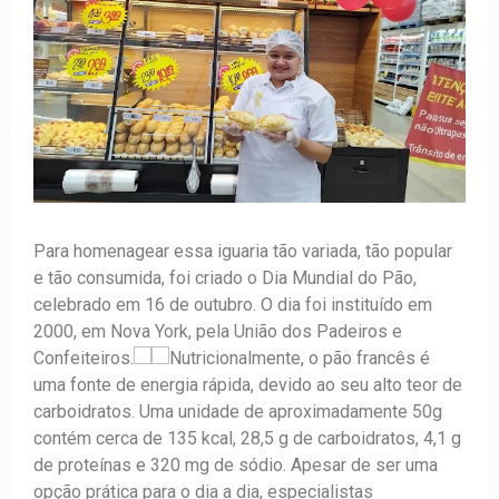
Para homenagear essa iguaria tão variada, tão popular
e tão consumida, foi criado o Dia Mundial do Pão,
celebrado em 16 de outubro. O dia foi instituído em
2000, em Nova York, pela União dos Padeiros e
Confeiteiros.
Nutricionalmente, o pão francês é
uma fonte de energia rápida, devido ao seu alto teor de
carboidratos. Uma unidade de aproximadamente 50g
contém cerca de 135 kcal, 28,5 g de carboidratos, 4,1 g
de proteínas e 320 mg de sódio. Apesar de ser uma
opção prática para o dia a dia, especialistas