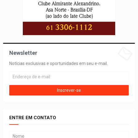
Newsletter
Notícias exclusivas e oportunidades em seu e-mail.
ENTRE EM CONTATO