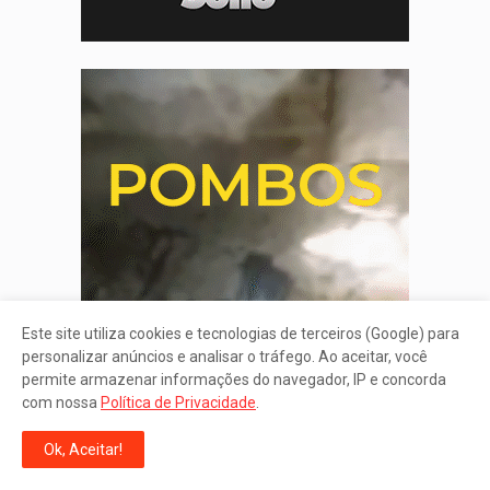
Este site utiliza cookies e tecnologias de terceiros (Google) para
personalizar anúncios e analisar o tráfego. Ao aceitar, você
permite armazenar informações do navegador, IP e concorda
com nossa
Política de Privacidade
.
Ok, Aceitar!