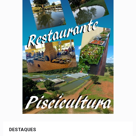
DESTAQUES