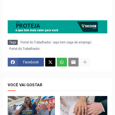
Tags
Portal do Trabalhador - aqui tem vaga de emprego
Portal do Trabalhador.
Facebook
VOCÊ VAI GOSTAR