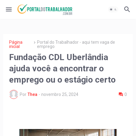
Página
Portal do Trabalhador - aqui tem vaga de
inicial
emprego
Fundação CDL Uberlândia
ajuda você a encontrar o
emprego ou o estágio certo
Por
Thea
-
novembro 25, 2024
0