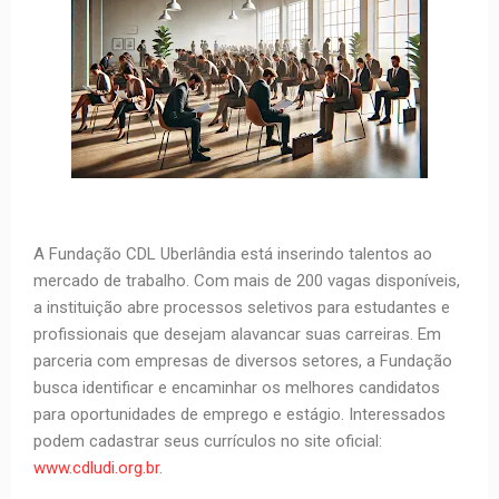
A Fundação CDL Uberlândia está inserindo talentos ao
mercado de trabalho. Com mais de 200 vagas disponíveis,
a instituição abre processos seletivos para estudantes e
profissionais que desejam alavancar suas carreiras. Em
parceria com empresas de diversos setores, a Fundação
busca identificar e encaminhar os melhores candidatos
para oportunidades de emprego e estágio. Interessados
podem cadastrar seus currículos no site oficial:
www.cdludi.org.br
.