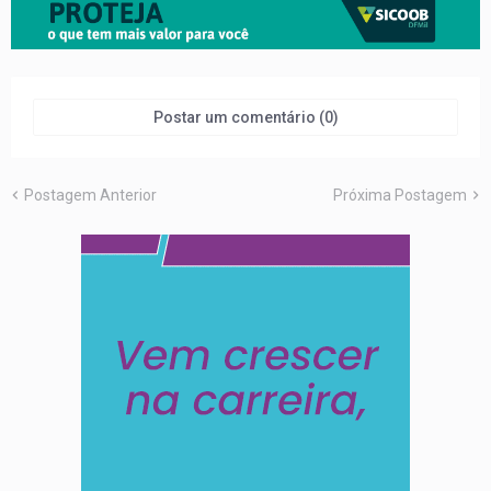
Postar um comentário (0)
Postagem Anterior
Próxima Postagem