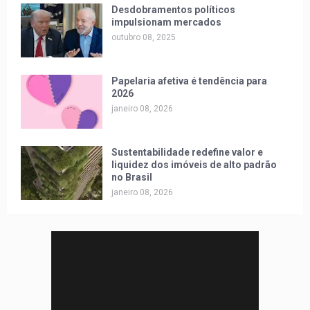
Desdobramentos políticos
impulsionam mercados
outubro 08, 2025
Papelaria afetiva é tendência para
2026
janeiro 08, 2026
Sustentabilidade redefine valor e
liquidez dos imóveis de alto padrão
no Brasil
janeiro 08, 2026