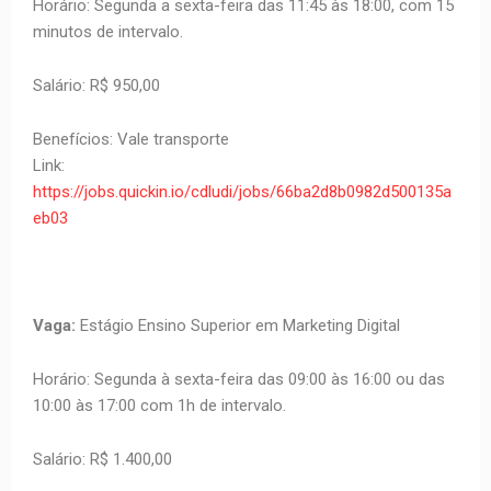
Horário: Segunda a sexta-feira das 11:45 às 18:00, com 15
minutos de intervalo.
Salário: R$ 950,00
Benefícios: Vale transporte
Link:
https://jobs.quickin.io/cdludi/jobs/66ba2d8b0982d500135a
eb03
Vaga:
Estágio Ensino Superior em Marketing Digital
Horário: Segunda à sexta-feira das 09:00 às 16:00 ou das
10:00 às 17:00 com 1h de intervalo.
Salário: R$ 1.400,00