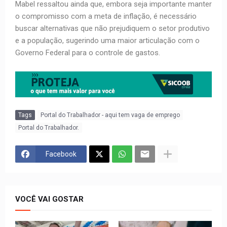
Mabel ressaltou ainda que, embora seja importante manter
o compromisso com a meta de inflação, é necessário
buscar alternativas que não prejudiquem o setor produtivo
e a população, sugerindo uma maior articulação com o
Governo Federal para o controle de gastos.
Tags
Portal do Trabalhador - aqui tem vaga de emprego
Portal do Trabalhador.
Facebook
VOCÊ VAI GOSTAR