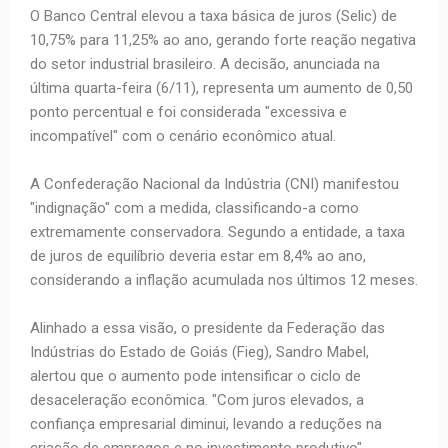
O Banco Central elevou a taxa básica de juros (Selic) de
10,75% para 11,25% ao ano, gerando forte reação negativa
do setor industrial brasileiro. A decisão, anunciada na
última quarta-feira (6/11), representa um aumento de 0,50
ponto percentual e foi considerada "excessiva e
incompatível" com o cenário econômico atual.
A Confederação Nacional da Indústria (CNI) manifestou
"indignação" com a medida, classificando-a como
extremamente conservadora. Segundo a entidade, a taxa
de juros de equilíbrio deveria estar em 8,4% ao ano,
considerando a inflação acumulada nos últimos 12 meses.
Alinhado a essa visão, o presidente da Federação das
Indústrias do Estado de Goiás (Fieg), Sandro Mabel,
alertou que o aumento pode intensificar o ciclo de
desaceleração econômica. "Com juros elevados, a
confiança empresarial diminui, levando a reduções na