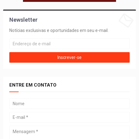
Newsletter
Notícias exclusivas e oportunidades em seu e-mail.
ENTRE EM CONTATO