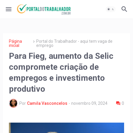
Página
Portal do Trabalhador - aqui tem vaga de
inicial
emprego
Para Fieg, aumento da Selic
compromete criação de
empregos e investimento
produtivo
Por
Camila Vasconcelos
-
novembro 09, 2024
0