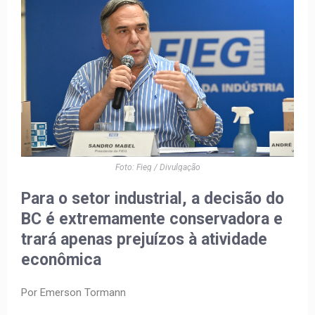
Foto: Fieg / Divulgação
Para o setor industrial, a decisão do
BC é extremamente conservadora e
trará apenas prejuízos à atividade
econômica
Por Emerson Tormann