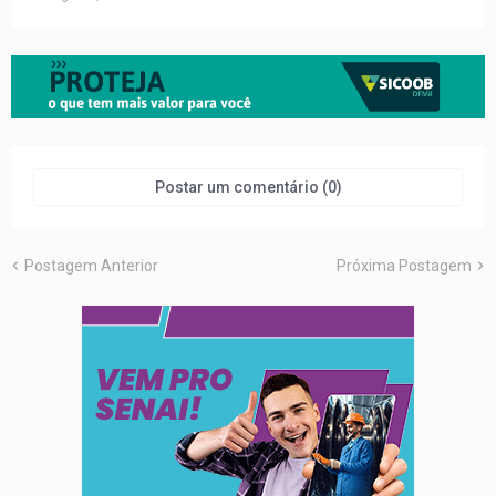
Postar um comentário (0)
Postagem Anterior
Próxima Postagem