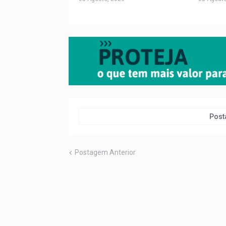
Post
Postagem Anterior