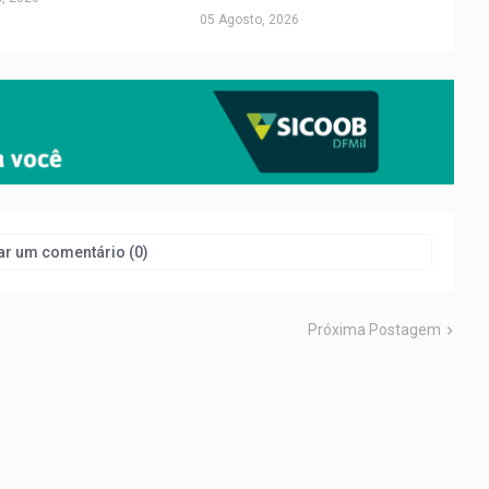
05 Agosto, 2026
ar um comentário (0)
Próxima Postagem