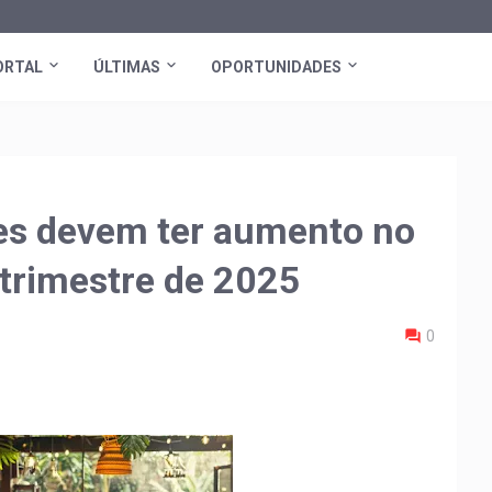
ORTAL
ÚLTIMAS
OPORTUNIDADES
tes devem ter aumento no
trimestre de 2025
0