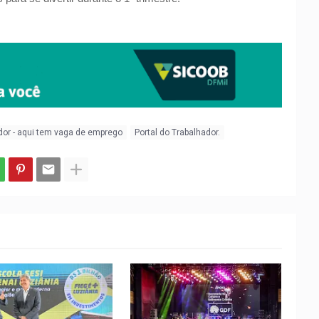
dor - aqui tem vaga de emprego
Portal do Trabalhador.