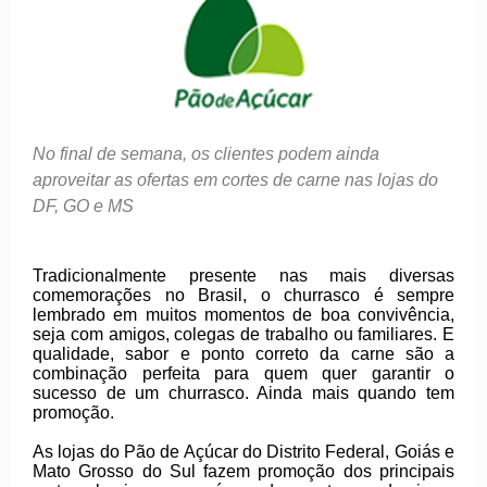
No final de semana, os clientes podem ainda
aproveitar as ofertas em cortes de carne nas lojas do
DF, GO e MS
Tradicionalmente presente nas mais diversas
comemorações no Brasil, o churrasco é sempre
lembrado em muitos momentos de boa convivência,
seja com amigos, colegas de trabalho ou familiares. E
qualidade, sabor e ponto correto da carne são a
combinação perfeita para quem quer garantir o
sucesso de um churrasco. Ainda mais quando tem
promoção.
As lojas do Pão de Açúcar do Distrito Federal, Goiás e
Mato Grosso do Sul fazem promoção dos principais