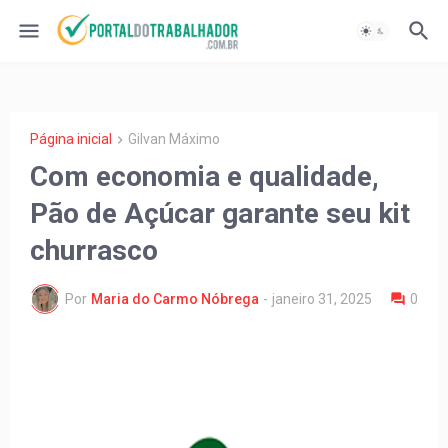
Página inicial
Gilvan Máximo
Com economia e qualidade,
Pão de Açúcar garante seu kit
churrasco
Por
Maria do Carmo Nóbrega
-
janeiro 31, 2025
0