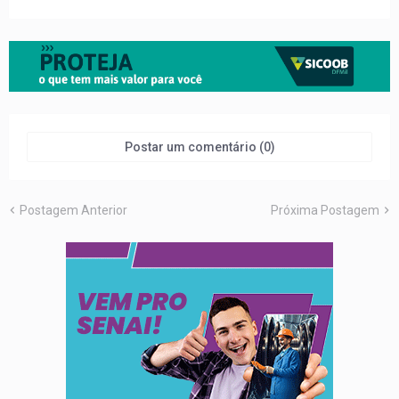
Postar um comentário (0)
Postagem Anterior
Próxima Postagem