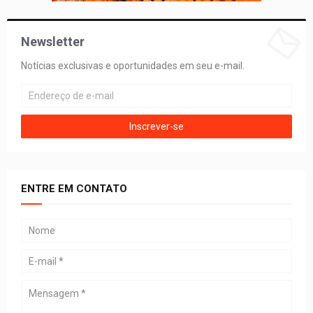
Newsletter
Notícias exclusivas e oportunidades em seu e-mail.
ENTRE EM CONTATO