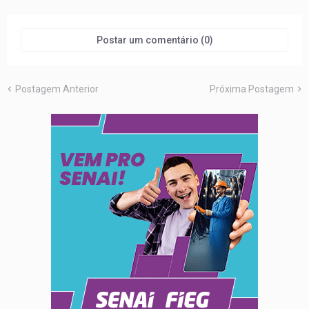
Postar um comentário (0)
Postagem Anterior
Próxima Postagem