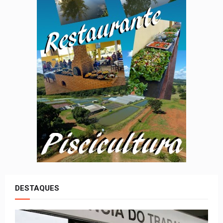
DESTAQUES