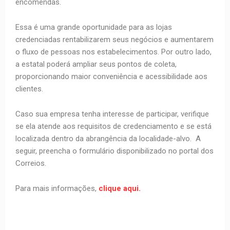
encomendas.
Essa é uma grande oportunidade para as lojas
credenciadas rentabilizarem seus negócios e aumentarem
o fluxo de pessoas nos estabelecimentos. Por outro lado,
a estatal poderá ampliar seus pontos de coleta,
proporcionando maior conveniência e acessibilidade aos
clientes.
Caso sua empresa tenha interesse de participar, verifique
se ela atende aos requisitos de credenciamento e se está
localizada dentro da abrangência da localidade-alvo. A
seguir, preencha o formulário disponibilizado no portal dos
Correios.
Para mais informações,
clique aqui.