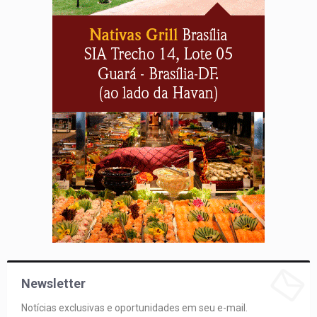
Newsletter
Notícias exclusivas e oportunidades em seu e-mail.