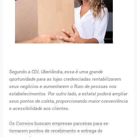
Segundo a CDL Uberlândia, essa é uma grande
oportunidade para as lojas credenciadas rentabilizarem
seus negócios e aumentarem o fluxo de pessoas nos
estabelecimentos. Por outro lado, a estatal poderá ampliar
seus pontos de coleta, proporcionando maior conveniência
e acessibilidade aos clientes.
Os Correios buscam empresas parceiras para se
tornarem pontos de recebimento e entrega de