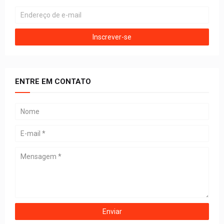
ENTRE EM CONTATO