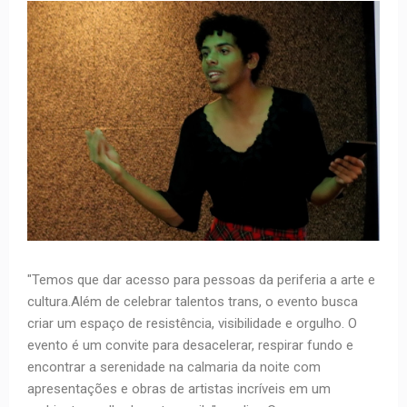
"Temos que dar acesso para pessoas da periferia a arte e
cultura.Além de celebrar talentos trans, o evento busca
criar um espaço de resistência, visibilidade e orgulho. O
evento é um convite para desacelerar, respirar fundo e
encontrar a serenidade na calmaria da noite com
apresentações e obras de artistas incríveis em um