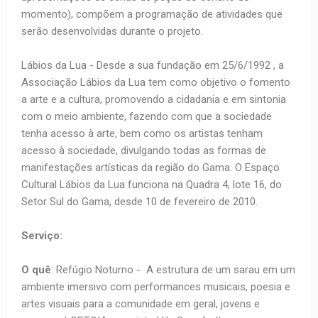
momento), compõem a programação de atividades que
serão desenvolvidas durante o projeto.
Lábios da Lua - Desde a sua fundação em 25/6/1992 , a
Associação Lábios da Lua tem como objetivo o fomento
a arte e a cultura, promovendo a cidadania e em sintonia
com o meio ambiente, fazendo com que a sociedade
tenha acesso à arte, bem como os artistas tenham
acesso à sociedade, divulgando todas as formas de
manifestações artísticas da região do Gama. O Espaço
Cultural Lábios da Lua funciona na Quadra 4, lote 16, do
Setor Sul do Gama, desde 10 de fevereiro de 2010.
Serviço:
O quê
: Refúgio Noturno - A estrutura de um sarau em um
ambiente imersivo com performances musicais, poesia e
artes visuais para a comunidade em geral, jovens e