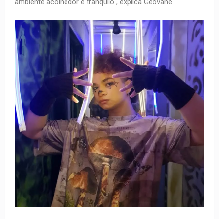
ambiente acolhedor e tranquilo", explica Geovane.