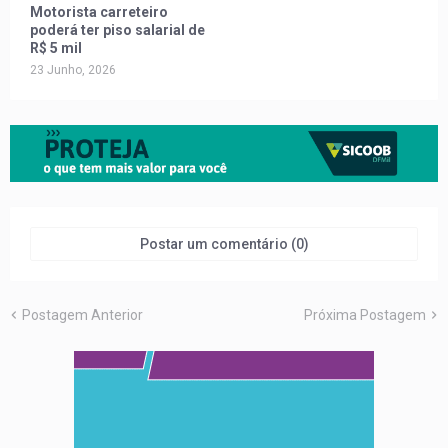
Motorista carreteiro
poderá ter piso salarial de
R$ 5 mil
23 Junho, 2026
Postar um comentário (0)
Postagem Anterior
Próxima Postagem