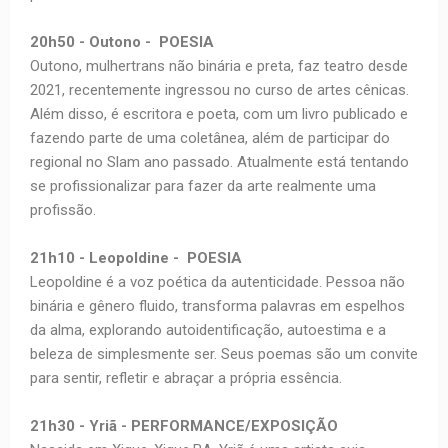
20h50 - Outono - POESIA
Outono, mulhertrans não binária e preta, faz teatro desde
2021, recentemente ingressou no curso de artes cênicas.
Além disso, é escritora e poeta, com um livro publicado e
fazendo parte de uma coletânea, além de participar do
regional no Slam ano passado. Atualmente está tentando
se profissionalizar para fazer da arte realmente uma
profissão.
21h10 - Leopoldine - POESIA
Leopoldine é a voz poética da autenticidade. Pessoa não
binária e gênero fluido, transforma palavras em espelhos
da alma, explorando autoidentificação, autoestima e a
beleza de simplesmente ser. Seus poemas são um convite
para sentir, refletir e abraçar a própria essência.
21h30 - Yriã - PERFORMANCE/EXPOSIÇÃO