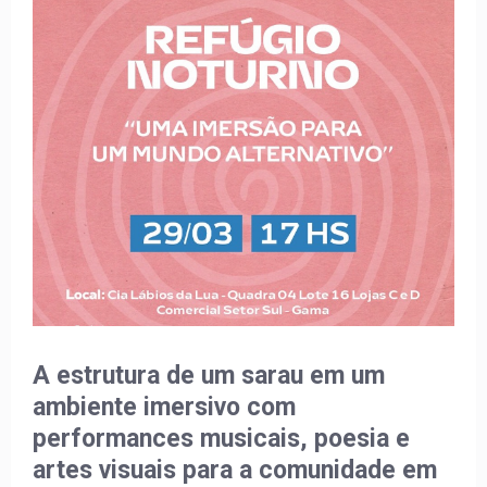
A estrutura de um sarau em um
ambiente imersivo com
performances musicais, poesia e
artes visuais para a comunidade em