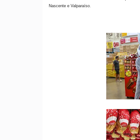
Nascente e Valparaíso.