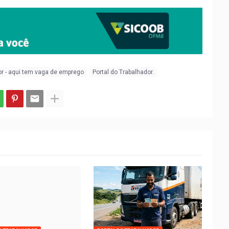
or - aqui tem vaga de emprego
Portal do Trabalhador.