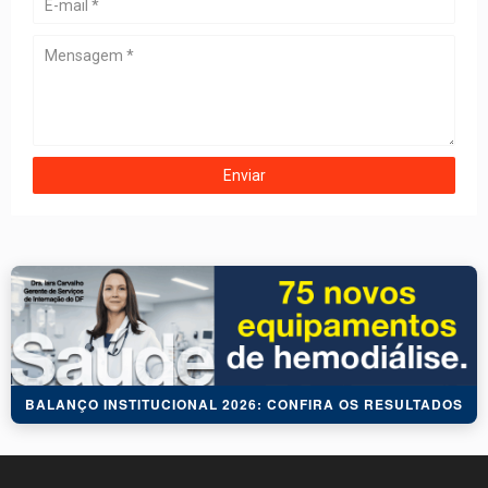
BALANÇO INSTITUCIONAL 2026: CONFIRA OS RESULTADOS