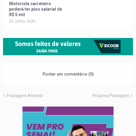
Motorista carreteiro
poderá ter piso salarial de
R$ 5 mil
23 Junho, 2026
Postar um comentário (0)
Postagem Anterior
Próxima Postagem