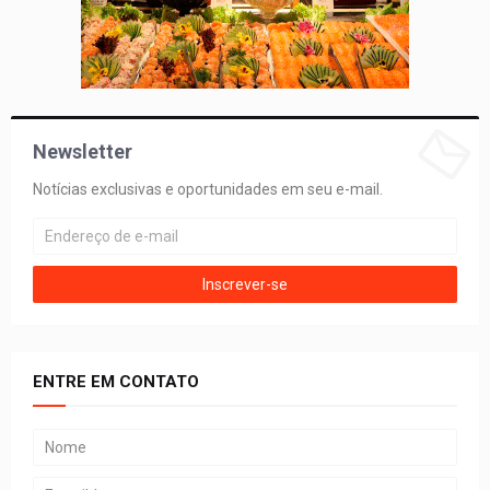
Newsletter
Notícias exclusivas e oportunidades em seu e-mail.
ENTRE EM CONTATO