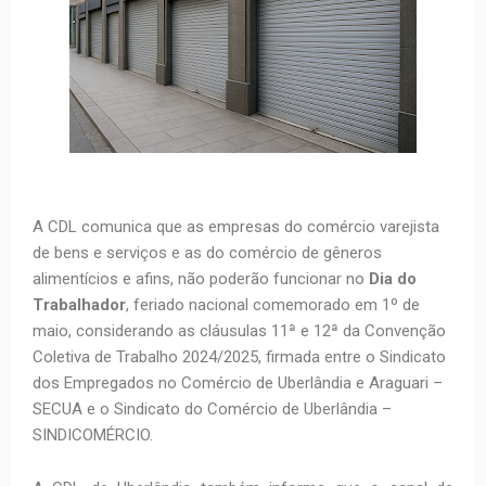
A CDL comunica que as empresas do comércio varejista
de bens e serviços e as do comércio de gêneros
alimentícios e afins, não poderão funcionar
no
Dia do
Trabalhador
, feriado nacional comemorado em 1º de
maio, considerando as cláusulas 11ª e 12ª da Convenção
Coletiva de Trabalho 2024/2025, firmada entre o Sindicato
dos Empregados no Comércio de Uberlândia e Araguari –
SECUA e o Sindicato do Comércio de Uberlândia –
SINDICOMÉRCIO.