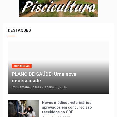
DESTAQUES
#BPRMNEWS
PLANO DE SAÚDE: Uma nova
necessidade
Por
Ramane Soares
-
janeiro 05, 2016
Novos médicos veterinários
aprovados em concurso são
recebidos no GDF