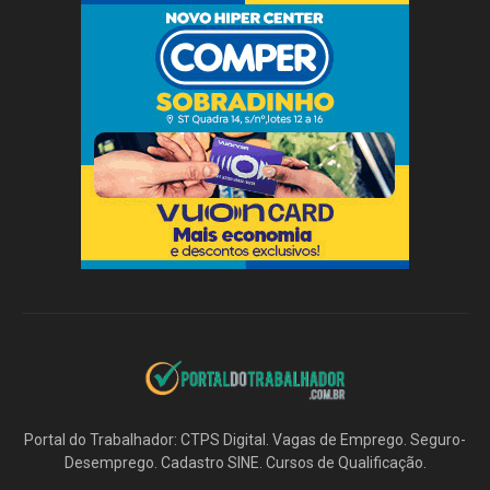
Portal do Trabalhador: CTPS Digital. Vagas de Emprego. Seguro-
Desemprego. Cadastro SINE. Cursos de Qualificação.