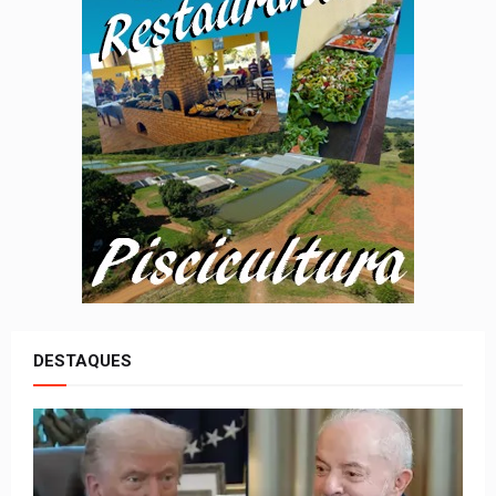
DESTAQUES