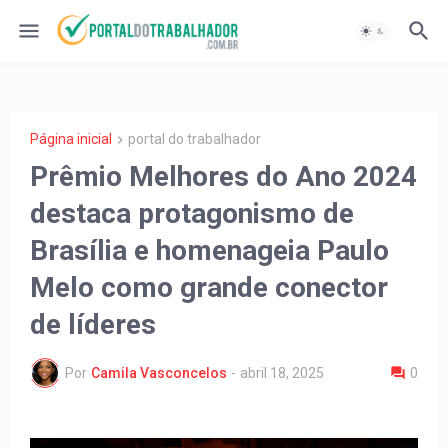
Página inicial
portal do trabalhador
Prêmio Melhores do Ano 2024
destaca protagonismo de
Brasília e homenageia Paulo
Melo como grande conector
de líderes
Por
Camila Vasconcelos
-
abril 18, 2025
0