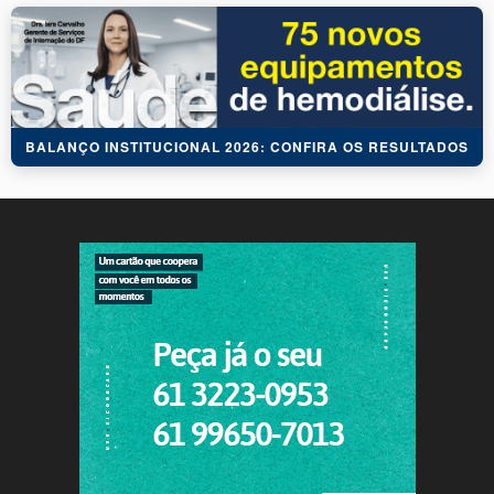
BALANÇO INSTITUCIONAL 2026: CONFIRA OS RESULTADOS