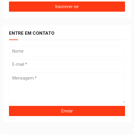
ENTRE EM CONTATO