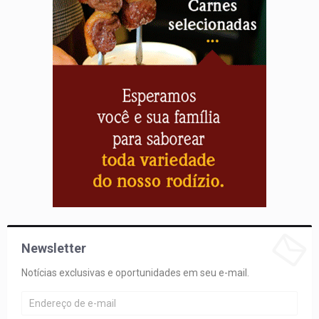
Newsletter
Notícias exclusivas e oportunidades em seu e-mail.