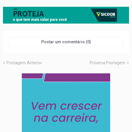
Postar um comentário (0)
Postagem Anterior
Próxima Postagem