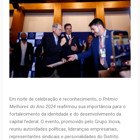
Em noite de celebração e reconhecimento, o
Prêmio
Melhores do Ano 2024
reafirmou sua importância para o
fortalecimento da identidade e do desenvolvimento da
capital federal. O evento, promovido pelo Grupo Inova,
reuniu autoridades políticas, lideranças empresariais,
representantes sindicais e personalidades do Distrito