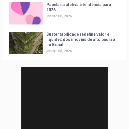
Papelaria afetiva é tendência para
2026
janeiro 08, 2026
Sustentabilidade redefine valor e
liquidez dos imóveis de alto padrão
no Brasil
janeiro 08, 2026