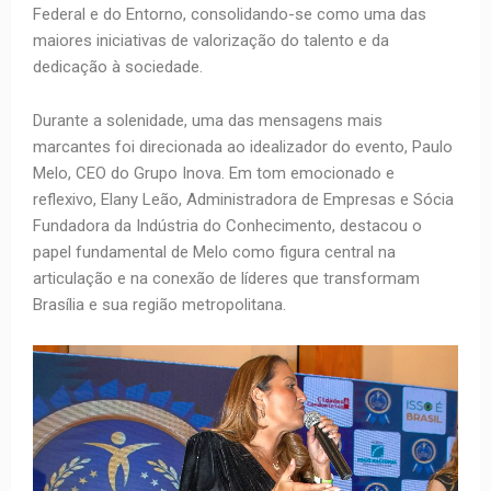
Federal e do Entorno, consolidando-se como uma das
maiores iniciativas de valorização do talento e da
dedicação à sociedade.
Durante a solenidade, uma das mensagens mais
marcantes foi direcionada ao idealizador do evento, Paulo
Melo, CEO do Grupo Inova. Em tom emocionado e
reflexivo, Elany Leão, Administradora de Empresas e Sócia
Fundadora da Indústria do Conhecimento, destacou o
papel fundamental de Melo como figura central na
articulação e na conexão de líderes que transformam
Brasília e sua região metropolitana.