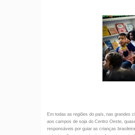
Em todas as regiões do país, nas grandes c
aos campos de soja do Centro Oeste, quase 
responsáveis por guiar as crianças brasilei