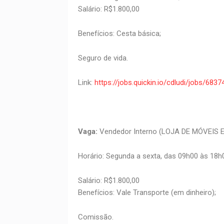
Salário: R$1.800,00
Benefícios: Cesta básica;
Seguro de vida.
Link:
https://jobs.quickin.io/cdludi/jobs/6
Vaga:
Vendedor Interno (LOJA DE MÓVEIS
Horário: Segunda a sexta, das 09h00 às 18h
Salário: R$1.800,00
Benefícios: Vale Transporte (em dinheiro);
Comissão.