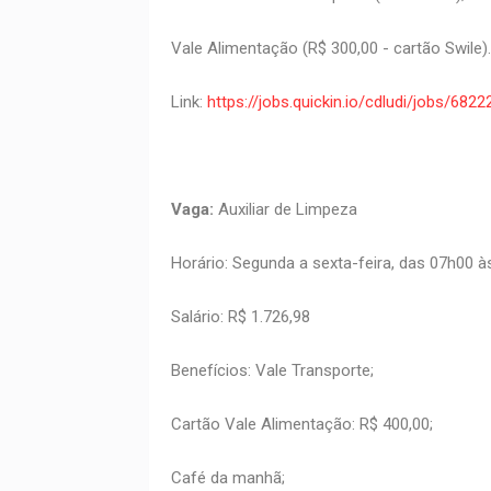
Vale Alimentação (R$ 300,00 - cartão Swile).
Link:
https://jobs.quickin.io/cdludi/jobs/6
Vaga:
Auxiliar de Limpeza
Horário: Segunda a sexta-feira, das 07h00 
Salário: R$ 1.726,98
Benefícios: Vale Transporte;
Cartão Vale Alimentação: R$ 400,00;
Café da manhã;