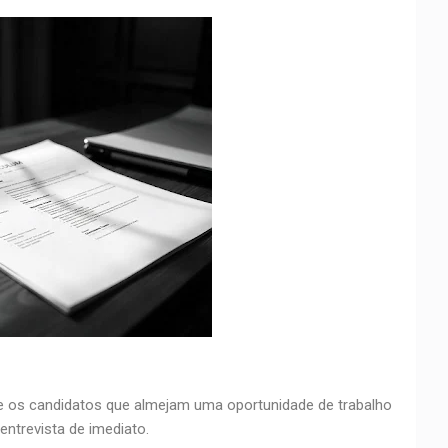
os candidatos que almejam uma oportunidade de trabalho
 entrevista de imediato.