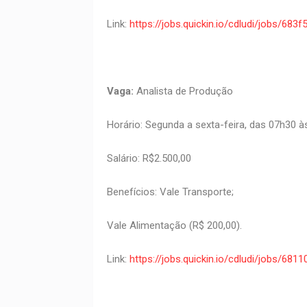
Link:
https://jobs.quickin.io/cdludi/jobs/6
Vaga:
Analista de Produção
Horário: Segunda a sexta-feira, das 07h30 
Salário: R$2.500,00
Benefícios: Vale Transporte;
Vale Alimentação (R$ 200,00).
Link:
https://jobs.quickin.io/cdludi/jobs/6