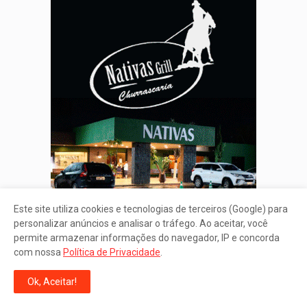
Este site utiliza cookies e tecnologias de terceiros (Google) para
personalizar anúncios e analisar o tráfego. Ao aceitar, você
permite armazenar informações do navegador, IP e concorda
com nossa
Política de Privacidade
.
Ok, Aceitar!