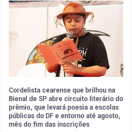
Cordelista cearense que brilhou na
Bienal de SP abre circuito literário do
prêmio, que levará poesia a escolas
públicas do DF e entorno até agosto,
mês do fim das inscrições