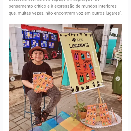
pensamento crítico e à expressão de mundos interiores
que, muitas vezes, não encontram voz em outros lugares".