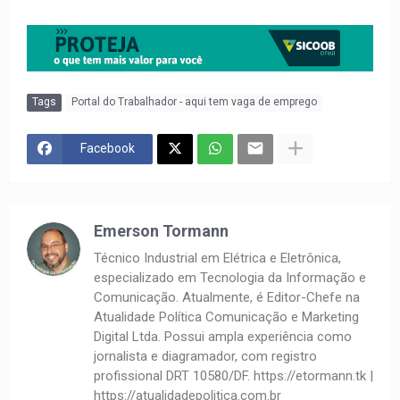
Tags
Portal do Trabalhador - aqui tem vaga de emprego
Facebook
Emerson Tormann
Técnico Industrial em Elétrica e Eletrônica,
especializado em Tecnologia da Informação e
Comunicação. Atualmente, é Editor-Chefe na
Atualidade Política Comunicação e Marketing
Digital Ltda. Possui ampla experiência como
jornalista e diagramador, com registro
profissional DRT 10580/DF. https://etormann.tk |
https://atualidadepolitica.com.br