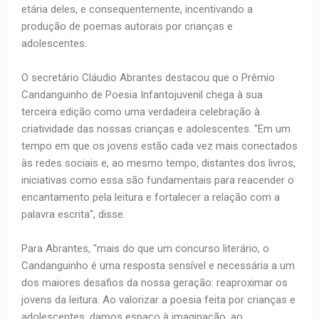
etária deles, e consequentemente, incentivando a
produção de poemas autorais por crianças e
adolescentes.
O secretário Cláudio Abrantes destacou que o Prêmio
Candanguinho de Poesia Infantojuvenil chega à sua
terceira edição como uma verdadeira celebração à
criatividade das nossas crianças e adolescentes. "Em um
tempo em que os jovens estão cada vez mais conectados
às redes sociais e, ao mesmo tempo, distantes dos livros,
iniciativas como essa são fundamentais para reacender o
encantamento pela leitura e fortalecer a relação com a
palavra escrita", disse.
Para Abrantes, "mais do que um concurso literário, o
Candanguinho é uma resposta sensível e necessária a um
dos maiores desafios da nossa geração: reaproximar os
jovens da leitura. Ao valorizar a poesia feita por crianças e
adolescentes, damos espaço à imaginação, ao